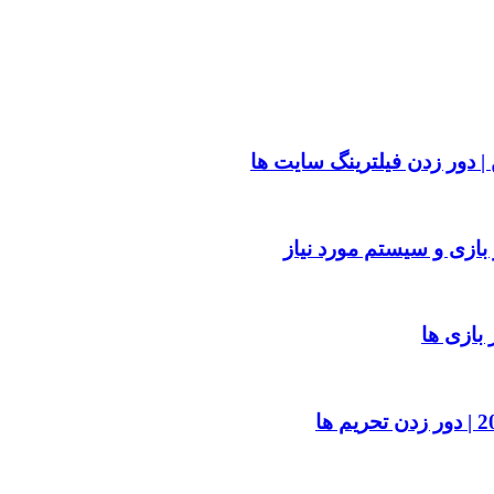
| دور زدن فیلترینگ سایت ها