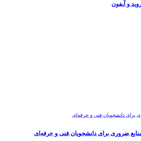
ی برای دانشجویان فنی و حرفه‌ای
نابع ضروری برای دانشجویان فنی و حرفه‌ای