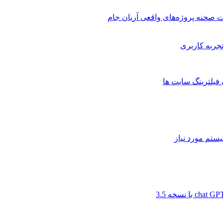
 صحنه پروژه‌های واقعی آریان جام
 فیلترینگ سایت ها