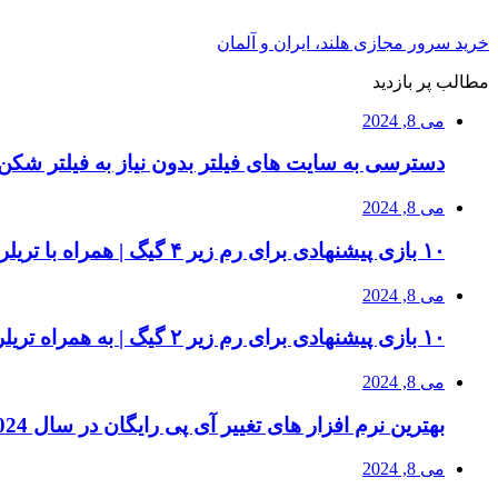
خرید سرور مجازی هلند، ایران و آلمان
مطالب پر بازدید
می 8, 2024
دسترسی به سایت های فیلتر بدون نیاز به فیلتر شکن 
می 8, 2024
۱۰ بازی پیشنهادی برای رم زیر ۴ گیگ | همراه با تریلر بازی و سیستم مورد نیاز
می 8, 2024
۱۰ بازی پیشنهادی برای رم زیر ۲ گیگ | به همراه تریلر بازی ها
می 8, 2024
بهترین نرم افزار های تغییر آی پی رایگان در سال 2024 | دور زدن تحریم ها
می 8, 2024