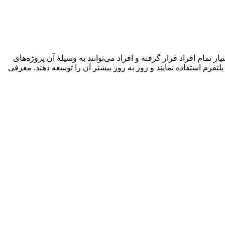
 اختیار تمام افراد قرار گرفته و افراد می‌توانند به وسیلهٔ آن پروژه‌های
لتفرم استفاده نمایند و روز به روز بیشتر آن را توسعه دهند. معرفی