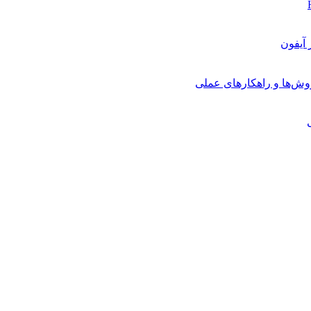
روش‌ها و راهکارهای عملی