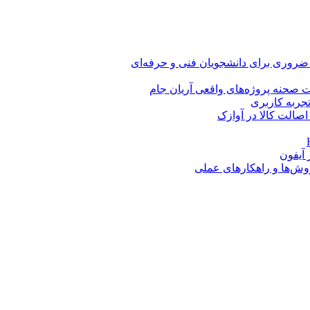
 ضروری برای دانشجویان فنی و حرفه‌ای
 صحنه پروژه‌های واقعی آریان جام
اصالت کالا در آوازک
روش‌ها و راهکارهای عملی