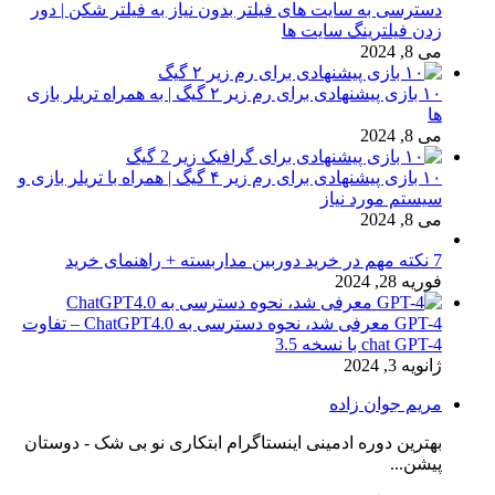
دسترسی به سایت های فیلتر بدون نیاز به فیلتر شکن | دور
زدن فیلترینگ سایت ها
می 8, 2024
۱۰ بازی پیشنهادی برای رم زیر ۲ گیگ | به همراه تریلر بازی
ها
می 8, 2024
۱۰ بازی پیشنهادی برای رم زیر ۴ گیگ | همراه با تریلر بازی و
سیستم مورد نیاز
می 8, 2024
7 نکته مهم در خرید دوربین مداربسته + راهنمای خرید
فوریه 28, 2024
GPT-4 معرفی شد، نحوه دسترسی به ChatGPT4.0 – تفاوت
chat GPT-4 با نسخه 3.5
ژانویه 3, 2024
مریم جوان زاده
بهترین دوره ادمینی اینستاگرام ابتکاری نو بی شک - دوستان
پیشن...