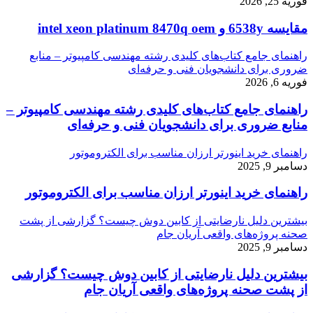
فوریه 25, 2026
مقایسه 6538y و intel xeon platinum 8470q oem
راهنمای جامع کتاب‌های کلیدی رشته مهندسی کامپیوتر – منابع
ضروری برای دانشجویان فنی و حرفه‌ای
فوریه 6, 2026
راهنمای جامع کتاب‌های کلیدی رشته مهندسی کامپیوتر –
منابع ضروری برای دانشجویان فنی و حرفه‌ای
راهنمای خرید اینورتر ارزان مناسب برای الکتروموتور
دسامبر 9, 2025
راهنمای خرید اینورتر ارزان مناسب برای الکتروموتور
بیشترین دلیل نارضایتی از کابین دوش چیست؟ گزارشی از پشت
صحنه پروژه‌های واقعی آریان جام
دسامبر 9, 2025
بیشترین دلیل نارضایتی از کابین دوش چیست؟ گزارشی
از پشت صحنه پروژه‌های واقعی آریان جام