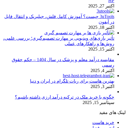
HP
اکتبر 27, 2025
3uTools چیست؟ آموزش کامل فلش، جیلبریک و انتقال فایل
در آیفون
اکتبر 18, 2025
تأثیر بازی‌های ویدیویی بر مهارت تصمیم‌گیری؛ بررسی علمی،
روش‌ها و راهکارهای عملی
اکتبر 15, 2025
مقایسه درآمد معلم و پزشک در سال 1404 – حکم حقوق
رسمی
اکتبر 4, 2025
بهترین هاست برای ربات تلگرام در ایران و دنیا
اکتبر 3, 2025
چگونه با خرید ملک در ترکیه درآمد ارزی داشته باشیم؟
سپتامبر 15, 2025
لینک های مفید
خرید هاست
انجمن رفع ارور