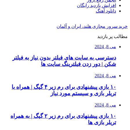
افزایش بازدید رایگان
دانلود آهنگ
خرید سرور مجازی هلند، ایران و آلمان
مطالب پر بازدید
می 8, 2024
دسترسی به سایت های فیلتر بدون نیاز به فیلتر
شکن | دور زدن فیلترینگ سایت ها
می 8, 2024
۱۰ بازی پیشنهادی برای رم زیر ۴ گیگ | همراه با
تریلر بازی و سیستم مورد نیاز
می 8, 2024
۱۰ بازی پیشنهادی برای رم زیر ۲ گیگ | به همراه
تریلر بازی ها