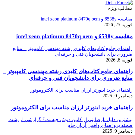
مطالب ویژه
مقایسه 6538y و intel xeon platinum 8470q oem
فوریه 25, 2026
مقایسه 6538y و intel xeon platinum 8470q oem
راهنمای جامع کتاب‌های کلیدی رشته مهندسی کامپیوتر – منابع
ضروری برای دانشجویان فنی و حرفه‌ای
فوریه 6, 2026
راهنمای جامع کتاب‌های کلیدی رشته مهندسی کامپیوتر –
منابع ضروری برای دانشجویان فنی و حرفه‌ای
راهنمای خرید اینورتر ارزان مناسب برای الکتروموتور
دسامبر 9, 2025
راهنمای خرید اینورتر ارزان مناسب برای الکتروموتور
بیشترین دلیل نارضایتی از کابین دوش چیست؟ گزارشی از پشت
صحنه پروژه‌های واقعی آریان جام
دسامبر 9, 2025