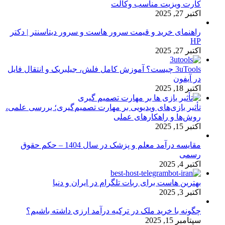
کارت ویزیت مناسب وکالت
اکتبر 27, 2025
راهنمای خرید و قیمت سرور هاست و سرور دیتاسنتر | دکتر
HP
اکتبر 27, 2025
3uTools چیست؟ آموزش کامل فلش، جیلبریک و انتقال فایل
در آیفون
اکتبر 18, 2025
تأثیر بازی‌های ویدیویی بر مهارت تصمیم‌گیری؛ بررسی علمی،
روش‌ها و راهکارهای عملی
اکتبر 15, 2025
مقایسه درآمد معلم و پزشک در سال 1404 – حکم حقوق
رسمی
اکتبر 4, 2025
بهترین هاست برای ربات تلگرام در ایران و دنیا
اکتبر 3, 2025
چگونه با خرید ملک در ترکیه درآمد ارزی داشته باشیم؟
سپتامبر 15, 2025