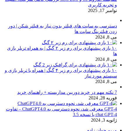
و تجربه کاربری
نوامبر 17, 2025
دسترسی به سایت های فیلتر بدون نیاز به فیلتر شکن | دور
زدن فیلترینگ سایت ها
می 8, 2024
۱۰ بازی پیشنهادی برای رم زیر ۲ گیگ | به همراه تریلر بازی
ها
می 8, 2024
۱۰ بازی پیشنهادی برای رم زیر ۴ گیگ | همراه با تریلر بازی و
سیستم مورد نیاز
می 8, 2024
7 نکته مهم در خرید دوربین مداربسته + راهنمای خرید
فوریه 28, 2024
GPT-4 معرفی شد، نحوه دسترسی به ChatGPT4.0 – تفاوت
chat GPT-4 با نسخه 3.5
ژانویه 3, 2024
مریم جوان زاده