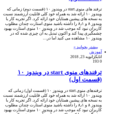
ترفند های منوی start در ویندوز ۱۰ (قسمت دوم) زمانی که
ویندوز ۱۰ ارائه شد به همراه خود کلی قابلیت ارزشمند نسبت
به نسخه های پیشین همتایان خود ارائه کرد. اگر تجربه کار با
ویندوز ۸ و ۸٫۱ را داشته باشید منوی استارت چندان مطلوب
کاربران نبود که موجب شد در ویندوز ۱۰ منوی استارت بهبود
چشمگیری پیدا کند و اکنون تبدیل به آن چیزی شده که در
ویندوز ۱۰ مشاهده می کنید اما در…
بیشتر بخوانید »
آموزش
اتابک
ژانویه 23, 2018
193
0
ترفندهای منوی start در ویندوز ۱۰
(قسمت اول)
ترفندهای منوی start در ویندوز ۱۰ (قسمت اول) زمانی که
ویندوز ۱۰ ارائه شد به همراه خود کلی قابلیت ارزشمند نسبت
به نسخه های پیشین همتایان خود ارائه کرد. اگر تجربه کار با
ویندوز ۸ و ۸٫۱ را داشته باشید منوی استارت چندان مطلوب
کاربران نبود که موجب شد در ویندوز ۱۰ منوی استارت بهبود