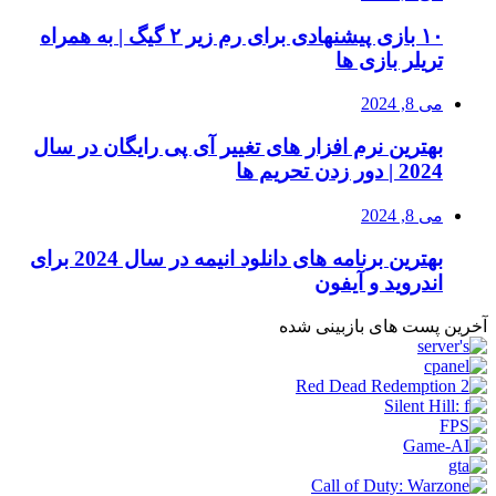
۱۰ بازی پیشنهادی برای رم زیر ۲ گیگ | به همراه
تریلر بازی ها
می 8, 2024
بهترین نرم افزار های تغییر آی پی رایگان در سال
2024 | دور زدن تحریم ها
می 8, 2024
بهترین برنامه های دانلود انیمه در سال 2024 برای
اندروید و آیفون
آخرین پست های بازبینی شده