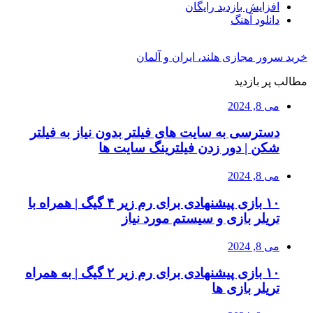
افزایش بازدید رایگان
دانلود آهنگ
خرید سرور مجازی هلند، ایران و آلمان
مطالب پر بازدید
می 8, 2024
دسترسی به سایت های فیلتر بدون نیاز به فیلتر
شکن | دور زدن فیلترینگ سایت ها
می 8, 2024
۱۰ بازی پیشنهادی برای رم زیر ۴ گیگ | همراه با
تریلر بازی و سیستم مورد نیاز
می 8, 2024
۱۰ بازی پیشنهادی برای رم زیر ۲ گیگ | به همراه
تریلر بازی ها