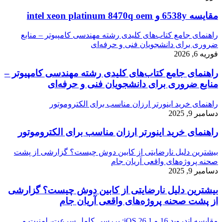
مقایسه 6538y و intel xeon platinum 8470q oem
راهنمای جامع کتاب‌های کلیدی رشته مهندسی کامپیوتر – منابع
ضروری برای دانشجویان فنی و حرفه‌ای
فوریه 6, 2026
راهنمای جامع کتاب‌های کلیدی رشته مهندسی کامپیوتر –
منابع ضروری برای دانشجویان فنی و حرفه‌ای
راهنمای خرید اینورتر ارزان مناسب برای الکتروموتور
دسامبر 9, 2025
راهنمای خرید اینورتر ارزان مناسب برای الکتروموتور
بیشترین دلیل نارضایتی از کابین دوش چیست؟ گزارشی از پشت
صحنه پروژه‌های واقعی آریان جام
دسامبر 9, 2025
بیشترین دلیل نارضایتی از کابین دوش چیست؟ گزارشی
از پشت صحنه پروژه‌های واقعی آریان جام
مقایسه اندروید 16 و iOS 26.1: بررسی کامل سرعت، امنیت و