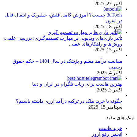
اکتبر 27, 2025
3uTools چیست؟ آموزش کامل فلش، جیلبریک و انتقال فایل
در آیفون
اکتبر 18, 2025
تأثیر بازی‌های ویدیویی بر مهارت تصمیم‌گیری؛ بررسی علمی،
روش‌ها و راهکارهای عملی
اکتبر 15, 2025
مقایسه درآمد معلم و پزشک در سال 1404 – حکم حقوق
رسمی
اکتبر 4, 2025
بهترین هاست برای ربات تلگرام در ایران و دنیا
اکتبر 3, 2025
چگونه با خرید ملک در ترکیه درآمد ارزی داشته باشیم؟
سپتامبر 15, 2025
لینک های مفید
خرید هاست
انجمن رفع ارور