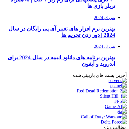
تریلر بازی ها
می 8, 2024
بهترین نرم افزار های تغییر آی پی رایگان در سال
2024 | دور زدن تحریم ها
می 8, 2024
بهترین برنامه های دانلود انیمه در سال 2024 برای
اندروید و آیفون
آخرین پست های بازبینی شده
مطالب ویژه