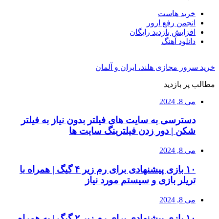
خرید هاست
انجمن رفع ارور
افزایش بازدید رایگان
دانلود آهنگ
خرید سرور مجازی هلند، ایران و آلمان
مطالب پر بازدید
می 8, 2024
دسترسی به سایت های فیلتر بدون نیاز به فیلتر
شکن | دور زدن فیلترینگ سایت ها
می 8, 2024
۱۰ بازی پیشنهادی برای رم زیر ۴ گیگ | همراه با
تریلر بازی و سیستم مورد نیاز
می 8, 2024
۱۰ بازی پیشنهادی برای رم زیر ۲ گیگ | به همراه