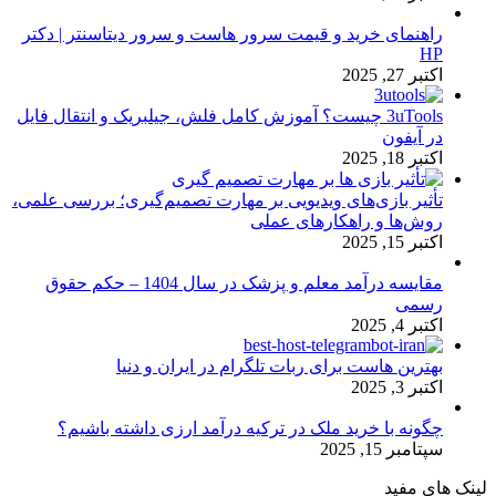
راهنمای خرید و قیمت سرور هاست و سرور دیتاسنتر | دکتر
HP
اکتبر 27, 2025
3uTools چیست؟ آموزش کامل فلش، جیلبریک و انتقال فایل
در آیفون
اکتبر 18, 2025
تأثیر بازی‌های ویدیویی بر مهارت تصمیم‌گیری؛ بررسی علمی،
روش‌ها و راهکارهای عملی
اکتبر 15, 2025
مقایسه درآمد معلم و پزشک در سال 1404 – حکم حقوق
رسمی
اکتبر 4, 2025
بهترین هاست برای ربات تلگرام در ایران و دنیا
اکتبر 3, 2025
چگونه با خرید ملک در ترکیه درآمد ارزی داشته باشیم؟
سپتامبر 15, 2025
لینک های مفید