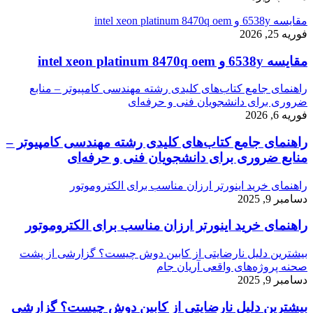
مقایسه 6538y و intel xeon platinum 8470q oem
فوریه 25, 2026
مقایسه 6538y و intel xeon platinum 8470q oem
راهنمای جامع کتاب‌های کلیدی رشته مهندسی کامپیوتر – منابع
ضروری برای دانشجویان فنی و حرفه‌ای
فوریه 6, 2026
راهنمای جامع کتاب‌های کلیدی رشته مهندسی کامپیوتر –
منابع ضروری برای دانشجویان فنی و حرفه‌ای
راهنمای خرید اینورتر ارزان مناسب برای الکتروموتور
دسامبر 9, 2025
راهنمای خرید اینورتر ارزان مناسب برای الکتروموتور
بیشترین دلیل نارضایتی از کابین دوش چیست؟ گزارشی از پشت
صحنه پروژه‌های واقعی آریان جام
دسامبر 9, 2025
بیشترین دلیل نارضایتی از کابین دوش چیست؟ گزارشی