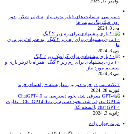
نوامبر 17, 2025
دسترسی به سایت های فیلتر بدون نیاز به فیلتر شکن | دور
زدن فیلترینگ سایت ها
می 8, 2024
۱۰ بازی پیشنهادی برای رم زیر ۲ گیگ | به همراه تریلر بازی
ها
می 8, 2024
۱۰ بازی پیشنهادی برای رم زیر ۴ گیگ | همراه با تریلر بازی و
سیستم مورد نیاز
می 8, 2024
7 نکته مهم در خرید دوربین مداربسته + راهنمای خرید
فوریه 28, 2024
GPT-4 معرفی شد، نحوه دسترسی به ChatGPT4.0 – تفاوت
chat GPT-4 با نسخه 3.5
ژانویه 3, 2024
مریم جوان زاده
بهترین دوره ادمینی اینستاگرام ابتکاری نو بی شک - دوستان