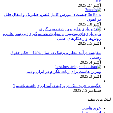
HP
اکتبر 27, 2025
3uTools چیست؟ آموزش کامل فلش، جیلبریک و انتقال فایل
در آیفون
اکتبر 18, 2025
تأثیر بازی‌های ویدیویی بر مهارت تصمیم‌گیری؛ بررسی علمی،
روش‌ها و راهکارهای عملی
اکتبر 15, 2025
مقایسه درآمد معلم و پزشک در سال 1404 – حکم حقوق
رسمی
اکتبر 4, 2025
بهترین هاست برای ربات تلگرام در ایران و دنیا
اکتبر 3, 2025
چگونه با خرید ملک در ترکیه درآمد ارزی داشته باشیم؟
سپتامبر 15, 2025
لینک های مفید
خرید هاست
انجمن رفع ارور