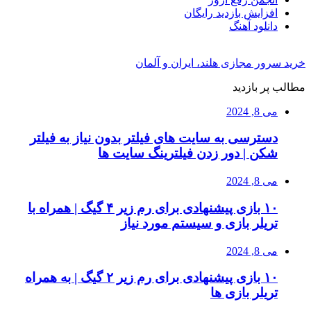
افزایش بازدید رایگان
دانلود آهنگ
خرید سرور مجازی هلند، ایران و آلمان
مطالب پر بازدید
می 8, 2024
دسترسی به سایت های فیلتر بدون نیاز به فیلتر
شکن | دور زدن فیلترینگ سایت ها
می 8, 2024
۱۰ بازی پیشنهادی برای رم زیر ۴ گیگ | همراه با
تریلر بازی و سیستم مورد نیاز
می 8, 2024
۱۰ بازی پیشنهادی برای رم زیر ۲ گیگ | به همراه
تریلر بازی ها