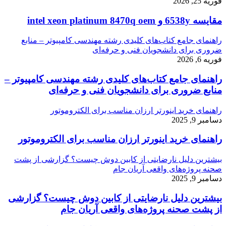
فوریه 25, 2026
مقایسه 6538y و intel xeon platinum 8470q oem
راهنمای جامع کتاب‌های کلیدی رشته مهندسی کامپیوتر – منابع
ضروری برای دانشجویان فنی و حرفه‌ای
فوریه 6, 2026
راهنمای جامع کتاب‌های کلیدی رشته مهندسی کامپیوتر –
منابع ضروری برای دانشجویان فنی و حرفه‌ای
راهنمای خرید اینورتر ارزان مناسب برای الکتروموتور
دسامبر 9, 2025
راهنمای خرید اینورتر ارزان مناسب برای الکتروموتور
بیشترین دلیل نارضایتی از کابین دوش چیست؟ گزارشی از پشت
صحنه پروژه‌های واقعی آریان جام
دسامبر 9, 2025
بیشترین دلیل نارضایتی از کابین دوش چیست؟ گزارشی
از پشت صحنه پروژه‌های واقعی آریان جام