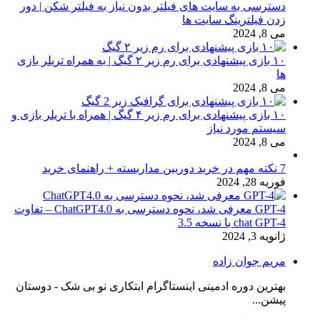
دسترسی به سایت های فیلتر بدون نیاز به فیلتر شکن | دور
زدن فیلترینگ سایت ها
می 8, 2024
۱۰ بازی پیشنهادی برای رم زیر ۲ گیگ | به همراه تریلر بازی
ها
می 8, 2024
۱۰ بازی پیشنهادی برای رم زیر ۴ گیگ | همراه با تریلر بازی و
سیستم مورد نیاز
می 8, 2024
7 نکته مهم در خرید دوربین مداربسته + راهنمای خرید
فوریه 28, 2024
GPT-4 معرفی شد، نحوه دسترسی به ChatGPT4.0 – تفاوت
chat GPT-4 با نسخه 3.5
ژانویه 3, 2024
مریم جوان زاده
بهترین دوره ادمینی اینستاگرام ابتکاری نو بی شک - دوستان
پیشن...