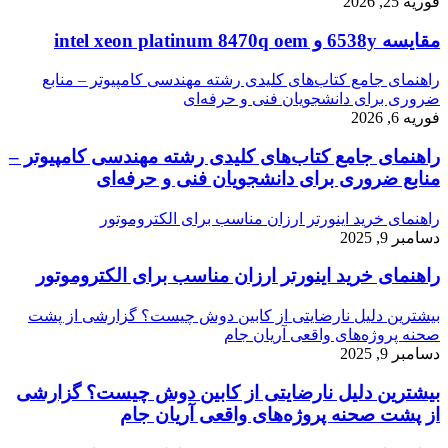
فوریه 25, 2026
مقایسه 6538y و intel xeon platinum 8470q oem
راهنمای جامع کتاب‌های کلیدی رشته مهندسی کامپیوتر – منابع
ضروری برای دانشجویان فنی و حرفه‌ای
فوریه 6, 2026
راهنمای جامع کتاب‌های کلیدی رشته مهندسی کامپیوتر –
منابع ضروری برای دانشجویان فنی و حرفه‌ای
راهنمای خرید اینورتر ارزان مناسب برای الکتروموتور
دسامبر 9, 2025
راهنمای خرید اینورتر ارزان مناسب برای الکتروموتور
بیشترین دلیل نارضایتی از کابین دوش چیست؟ گزارشی از پشت
صحنه پروژه‌های واقعی آریان جام
دسامبر 9, 2025
بیشترین دلیل نارضایتی از کابین دوش چیست؟ گزارشی
از پشت صحنه پروژه‌های واقعی آریان جام