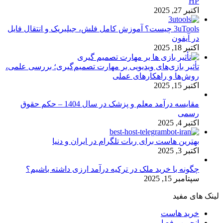
HP
اکتبر 27, 2025
3uTools چیست؟ آموزش کامل فلش، جیلبریک و انتقال فایل
در آیفون
اکتبر 18, 2025
تأثیر بازی‌های ویدیویی بر مهارت تصمیم‌گیری؛ بررسی علمی،
روش‌ها و راهکارهای عملی
اکتبر 15, 2025
مقایسه درآمد معلم و پزشک در سال 1404 – حکم حقوق
رسمی
اکتبر 4, 2025
بهترین هاست برای ربات تلگرام در ایران و دنیا
اکتبر 3, 2025
چگونه با خرید ملک در ترکیه درآمد ارزی داشته باشیم؟
سپتامبر 15, 2025
لینک های مفید
خرید هاست
انجمن رفع ارور