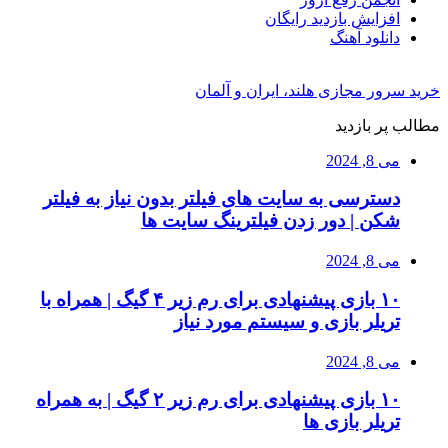
افزایش بازدید رایگان
دانلود آهنگ
خرید سرور مجازی هلند، ایران و آلمان
مطالب پر بازدید
می 8, 2024
دسترسی به سایت های فیلتر بدون نیاز به فیلتر
شکن | دور زدن فیلترینگ سایت ها
می 8, 2024
۱۰ بازی پیشنهادی برای رم زیر ۴ گیگ | همراه با
تریلر بازی و سیستم مورد نیاز
می 8, 2024
۱۰ بازی پیشنهادی برای رم زیر ۲ گیگ | به همراه
تریلر بازی ها