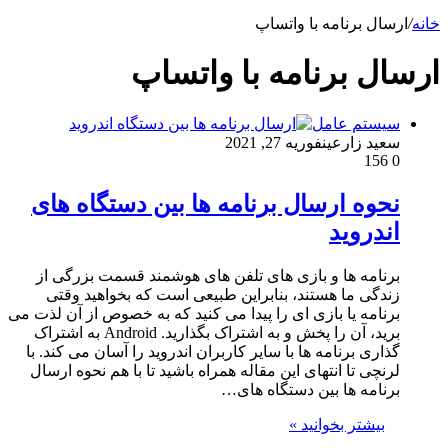
خانه
/
ارسال برنامه با واتساپ
ارسال برنامه با واتساپ
سیستم عامل
سعید زارعین
فوریه 27, 2021
156
0
نحوه ارسال برنامه ها بین دستگاه های
اندروید
برنامه ها و بازی های تلفن های هوشمند قسمت بزرگی از
زندگی ما هستند، بنابراین طبیعی است که بخواهید وقتی
برنامه یا بازی ای را پیدا می کنید که به خصوص از آن لذت می
برید، آن را پخش و به اشتراک بگذارید. Android به اشتراک
گذاری برنامه ها با سایر کاربران اندروید را آسان می کند. با
لرنچی تا انتهای این مقاله همراه باشید تا با هم نحوه ارسال
برنامه ها بین دستگاه های…
بیشتر بخوانید »