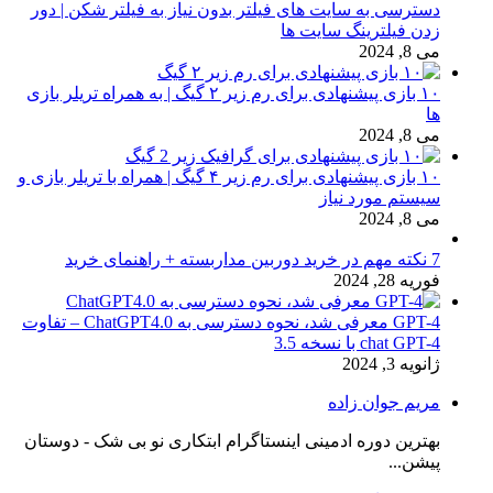
دسترسی به سایت های فیلتر بدون نیاز به فیلتر شکن | دور
زدن فیلترینگ سایت ها
می 8, 2024
۱۰ بازی پیشنهادی برای رم زیر ۲ گیگ | به همراه تریلر بازی
ها
می 8, 2024
۱۰ بازی پیشنهادی برای رم زیر ۴ گیگ | همراه با تریلر بازی و
سیستم مورد نیاز
می 8, 2024
7 نکته مهم در خرید دوربین مداربسته + راهنمای خرید
فوریه 28, 2024
GPT-4 معرفی شد، نحوه دسترسی به ChatGPT4.0 – تفاوت
chat GPT-4 با نسخه 3.5
ژانویه 3, 2024
مریم جوان زاده
بهترین دوره ادمینی اینستاگرام ابتکاری نو بی شک - دوستان
پیشن...