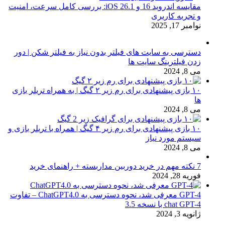
مقایسه اندروید 16 و iOS 26.1: بررسی کامل سرعت، امنیت
و تجربه کاربری
نوامبر 17, 2025
دسترسی به سایت های فیلتر بدون نیاز به فیلتر شکن | دور
زدن فیلترینگ سایت ها
می 8, 2024
۱۰ بازی پیشنهادی برای رم زیر ۲ گیگ | به همراه تریلر بازی
ها
می 8, 2024
۱۰ بازی پیشنهادی برای رم زیر ۴ گیگ | همراه با تریلر بازی و
سیستم مورد نیاز
می 8, 2024
7 نکته مهم در خرید دوربین مداربسته + راهنمای خرید
فوریه 28, 2024
GPT-4 معرفی شد، نحوه دسترسی به ChatGPT4.0 – تفاوت
chat GPT-4 با نسخه 3.5
ژانویه 3, 2024