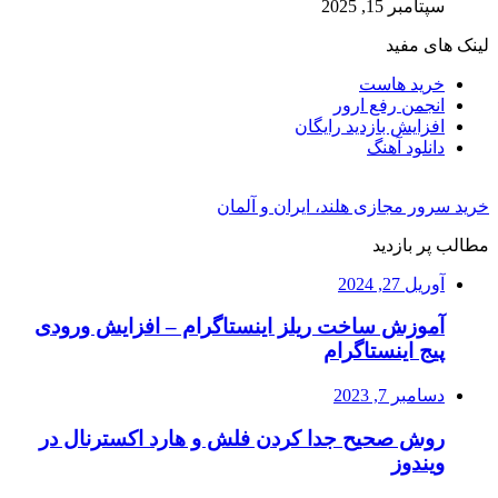
سپتامبر 15, 2025
لینک های مفید
خرید هاست
انجمن رفع ارور
افزایش بازدید رایگان
دانلود آهنگ
خرید سرور مجازی هلند، ایران و آلمان
مطالب پر بازدید
آوریل 27, 2024
آموزش ساخت ریلز اینستاگرام – افزایش ورودی
پیج اینستاگرام
دسامبر 7, 2023
روش صحیح جدا کردن فلش و هارد اکسترنال در
ویندوز