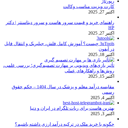
رپورتاژ
کارت ویزیت مناسب وکالت
اکتبر 27, 2025
راهنمای خرید و قیمت سرور هاست و سرور دیتاسنتر | دکتر
HP
اکتبر 27, 2025
3uTools چیست؟ آموزش کامل فلش، جیلبریک و انتقال فایل
در آیفون
اکتبر 18, 2025
تأثیر بازی‌های ویدیویی بر مهارت تصمیم‌گیری؛ بررسی علمی،
روش‌ها و راهکارهای عملی
اکتبر 15, 2025
مقایسه درآمد معلم و پزشک در سال 1404 – حکم حقوق
رسمی
اکتبر 4, 2025
بهترین هاست برای ربات تلگرام در ایران و دنیا
اکتبر 3, 2025
چگونه با خرید ملک در ترکیه درآمد ارزی داشته باشیم؟