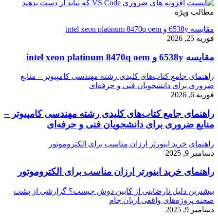
مطالب ویژه
مقایسه 6538y و intel xeon platinum 8470q oem
فوریه 25, 2026
مقایسه 6538y و intel xeon platinum 8470q oem
راهنمای جامع کتاب‌های کلیدی رشته مهندسی کامپیوتر – منابع
ضروری برای دانشجویان فنی و حرفه‌ای
فوریه 6, 2026
راهنمای جامع کتاب‌های کلیدی رشته مهندسی کامپیوتر –
منابع ضروری برای دانشجویان فنی و حرفه‌ای
راهنمای خرید اینورتر ارزان مناسب برای الکتروموتور
دسامبر 9, 2025
راهنمای خرید اینورتر ارزان مناسب برای الکتروموتور
بیشترین دلیل نارضایتی از کابین دوش چیست؟ گزارشی از پشت
صحنه پروژه‌های واقعی آریان جام
دسامبر 9, 2025