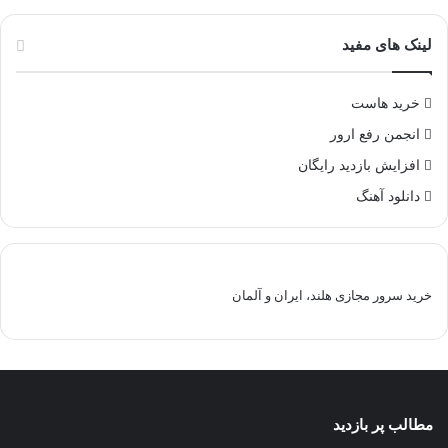
لینک های مفید
خرید هاست
انجمن رفع ارور
افزایش بازدید رایگان
دانلود آهنگ
خرید سرور مجازی هلند، ایران و آلمان
مطالب پر بازدید