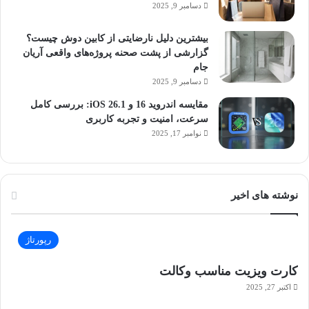
دسامبر 9, 2025
بیشترین دلیل نارضایتی از کابین دوش چیست؟
گزارشی از پشت صحنه پروژه‌های واقعی آریان
جام
دسامبر 9, 2025
مقایسه اندروید 16 و iOS 26.1: بررسی کامل
سرعت، امنیت و تجربه کاربری
نوامبر 17, 2025
نوشته های اخیر
رپورتاژ
کارت ویزیت مناسب وکالت
اکتبر 27, 2025