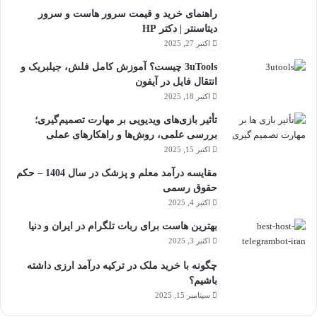
راهنمای خرید و قیمت سرور هاست و سرور
دیتاسنتر | دکتر HP
اکتبر 27, 2025
3uTools چیست؟ آموزش کامل فلش، جیلبریک و
انتقال فایل در آیفون
اکتبر 18, 2025
تأثیر بازی‌های ویدیویی بر مهارت تصمیم‌گیری؛
بررسی علمی، روش‌ها و راهکارهای عملی
اکتبر 15, 2025
مقایسه درآمد معلم و پزشک در سال 1404 – حکم
حقوق رسمی
اکتبر 4, 2025
بهترین هاست برای ربات تلگرام در ایران و دنیا
اکتبر 3, 2025
چگونه با خرید ملک در ترکیه درآمد ارزی داشته
باشیم؟
سپتامبر 15, 2025