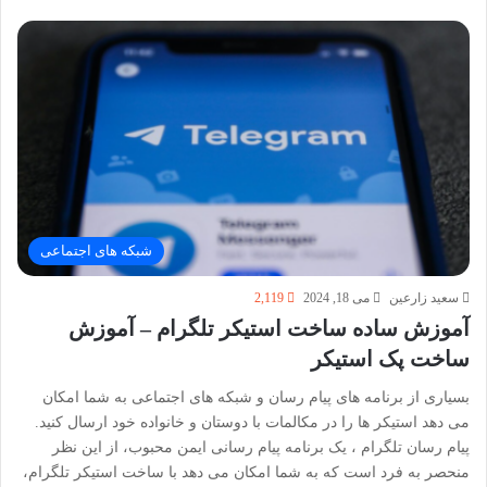
شبکه های اجتماعی
سعید زارعین
می 18, 2024
2,119
آموزش ساده ساخت استیکر تلگرام – آموزش
ساخت پک استیکر
بسیاری از برنامه های پیام رسان و شبکه های اجتماعی به شما امکان
می دهد استیکر ها را در مکالمات با دوستان و خانواده خود ارسال کنید.
پیام رسان تلگرام ، یک برنامه پیام رسانی ایمن محبوب، از این نظر
منحصر به فرد است که به شما امکان می دهد با ساخت استیکر تلگرام،