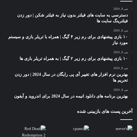
می 8, 2024
دسترسی به سایت های فیلتر بدون نیاز به فیلتر شکن | دور زدن
فیلترینگ سایت ها
می 8, 2024
۱۰ بازی پیشنهادی برای رم زیر ۴ گیگ | همراه با تریلر بازی و سیستم
مورد نیاز
می 8, 2024
۱۰ بازی پیشنهادی برای رم زیر ۲ گیگ | به همراه تریلر بازی ها
می 8, 2024
بهترین نرم افزار های تغییر آی پی رایگان در سال 2024 | دور زدن
تحریم ها
می 8, 2024
بهترین برنامه های دانلود انیمه در سال 2024 برای اندروید و آیفون
آخرین پست های بازبینی شده