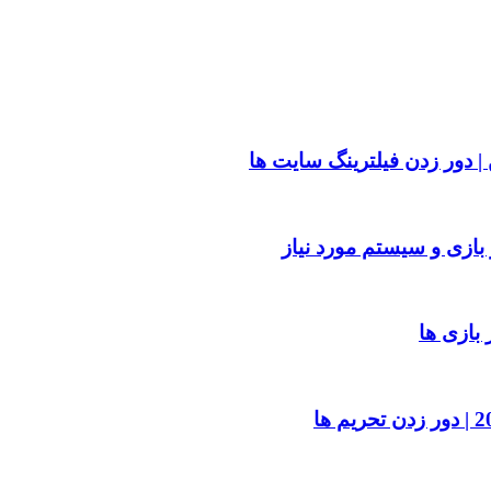
| دور زدن فیلترینگ سایت ها