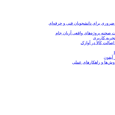
 ضروری برای دانشجویان فنی و حرفه‌ای
 صحنه پروژه‌های واقعی آریان جام
اصالت کالا در آوازک
روش‌ها و راهکارهای عملی