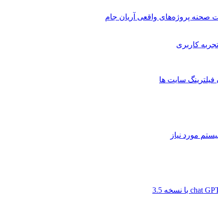
 صحنه پروژه‌های واقعی آریان جام
 فیلترینگ سایت ها