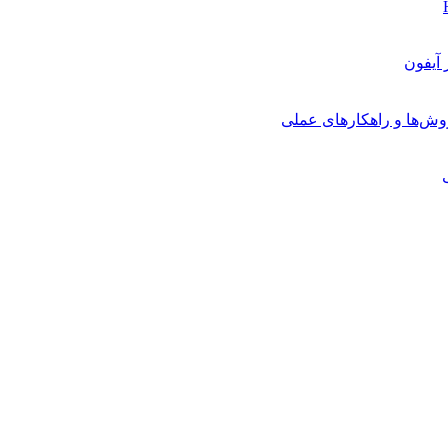
روش‌ها و راهکارهای عملی