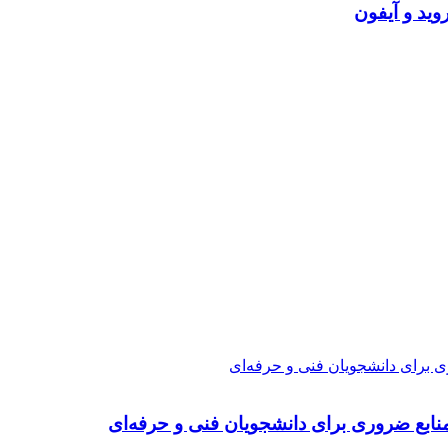
ی برای دانشجویان فنی و حرفه‌ای
نابع ضروری برای دانشجویان فنی و حرفه‌ای