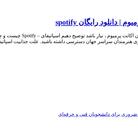
 دانلود رایگان spotify
وی هنرمندان سراسر جهان دسترسی داشته باشید. علت جذابیت اسپاتیفا
 ضروری برای دانشجویان فنی و حرفه‌ای