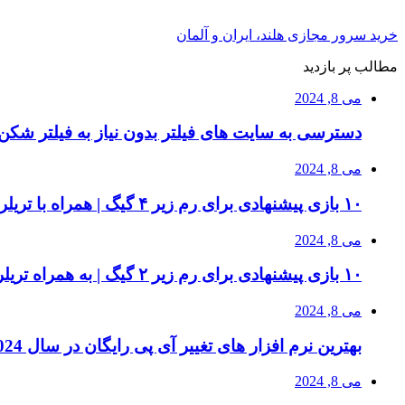
خرید سرور مجازی هلند، ایران و آلمان
مطالب پر بازدید
می 8, 2024
دسترسی به سایت های فیلتر بدون نیاز به فیلتر شکن 
می 8, 2024
۱۰ بازی پیشنهادی برای رم زیر ۴ گیگ | همراه با تریلر بازی و سیستم مورد نیاز
می 8, 2024
۱۰ بازی پیشنهادی برای رم زیر ۲ گیگ | به همراه تریلر بازی ها
می 8, 2024
بهترین نرم افزار های تغییر آی پی رایگان در سال 2024 | دور زدن تحریم ها
می 8, 2024