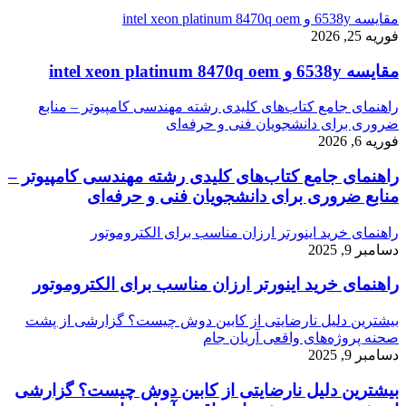
مقایسه 6538y و intel xeon platinum 8470q oem
فوریه 25, 2026
مقایسه 6538y و intel xeon platinum 8470q oem
راهنمای جامع کتاب‌های کلیدی رشته مهندسی کامپیوتر – منابع
ضروری برای دانشجویان فنی و حرفه‌ای
فوریه 6, 2026
راهنمای جامع کتاب‌های کلیدی رشته مهندسی کامپیوتر –
منابع ضروری برای دانشجویان فنی و حرفه‌ای
راهنمای خرید اینورتر ارزان مناسب برای الکتروموتور
دسامبر 9, 2025
راهنمای خرید اینورتر ارزان مناسب برای الکتروموتور
بیشترین دلیل نارضایتی از کابین دوش چیست؟ گزارشی از پشت
صحنه پروژه‌های واقعی آریان جام
دسامبر 9, 2025
بیشترین دلیل نارضایتی از کابین دوش چیست؟ گزارشی