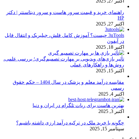
اکتبر 27, 2025
راهنمای خرید و قیمت سرور هاست و سرور دیتاسنتر | دکتر
HP
اکتبر 27, 2025
3uTools چیست؟ آموزش کامل فلش، جیلبریک و انتقال فایل
در آیفون
اکتبر 18, 2025
تأثیر بازی‌های ویدیویی بر مهارت تصمیم‌گیری؛ بررسی علمی،
روش‌ها و راهکارهای عملی
اکتبر 15, 2025
مقایسه درآمد معلم و پزشک در سال 1404 – حکم حقوق
رسمی
اکتبر 4, 2025
بهترین هاست برای ربات تلگرام در ایران و دنیا
اکتبر 3, 2025
چگونه با خرید ملک در ترکیه درآمد ارزی داشته باشیم؟
سپتامبر 15, 2025