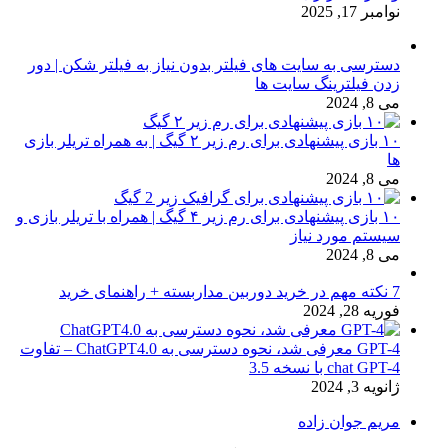
نوامبر 17, 2025
دسترسی به سایت های فیلتر بدون نیاز به فیلتر شکن | دور
زدن فیلترینگ سایت ها
می 8, 2024
۱۰ بازی پیشنهادی برای رم زیر ۲ گیگ | به همراه تریلر بازی
ها
می 8, 2024
۱۰ بازی پیشنهادی برای رم زیر ۴ گیگ | همراه با تریلر بازی و
سیستم مورد نیاز
می 8, 2024
7 نکته مهم در خرید دوربین مداربسته + راهنمای خرید
فوریه 28, 2024
GPT-4 معرفی شد، نحوه دسترسی به ChatGPT4.0 – تفاوت
chat GPT-4 با نسخه 3.5
ژانویه 3, 2024
مریم جوان زاده