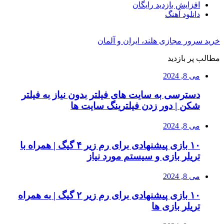
افزایش بازدید رایگان
دانلود آهنگ
خرید سرور مجازی هلند، ایران و آلمان
مطالب پر بازدید
می 8, 2024
دسترسی به سایت های فیلتر بدون نیاز به فیلتر
شکن | دور زدن فیلترینگ سایت ها
می 8, 2024
۱۰ بازی پیشنهادی برای رم زیر ۴ گیگ | همراه با
تریلر بازی و سیستم مورد نیاز
می 8, 2024
۱۰ بازی پیشنهادی برای رم زیر ۲ گیگ | به همراه
تریلر بازی ها