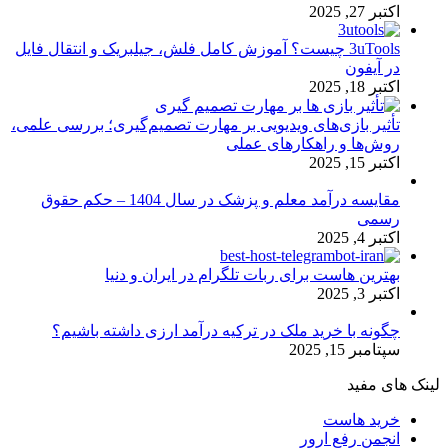
اکتبر 27, 2025
3uTools چیست؟ آموزش کامل فلش، جیلبریک و انتقال فایل
در آیفون
اکتبر 18, 2025
تأثیر بازی‌های ویدیویی بر مهارت تصمیم‌گیری؛ بررسی علمی،
روش‌ها و راهکارهای عملی
اکتبر 15, 2025
مقایسه درآمد معلم و پزشک در سال 1404 – حکم حقوق
رسمی
اکتبر 4, 2025
بهترین هاست برای ربات تلگرام در ایران و دنیا
اکتبر 3, 2025
چگونه با خرید ملک در ترکیه درآمد ارزی داشته باشیم؟
سپتامبر 15, 2025
لینک های مفید
خرید هاست
انجمن رفع ارور