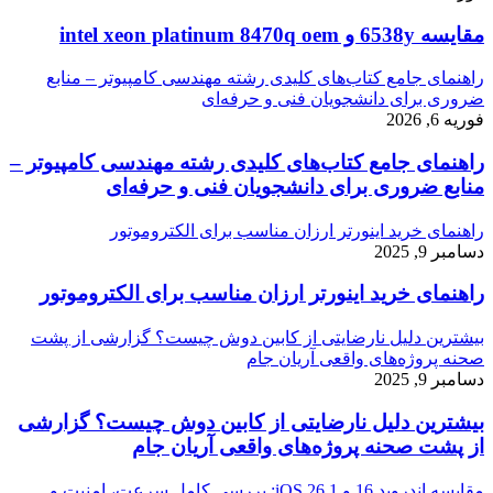
مقایسه 6538y و intel xeon platinum 8470q oem
راهنمای جامع کتاب‌های کلیدی رشته مهندسی کامپیوتر – منابع
ضروری برای دانشجویان فنی و حرفه‌ای
فوریه 6, 2026
راهنمای جامع کتاب‌های کلیدی رشته مهندسی کامپیوتر –
منابع ضروری برای دانشجویان فنی و حرفه‌ای
راهنمای خرید اینورتر ارزان مناسب برای الکتروموتور
دسامبر 9, 2025
راهنمای خرید اینورتر ارزان مناسب برای الکتروموتور
بیشترین دلیل نارضایتی از کابین دوش چیست؟ گزارشی از پشت
صحنه پروژه‌های واقعی آریان جام
دسامبر 9, 2025
بیشترین دلیل نارضایتی از کابین دوش چیست؟ گزارشی
از پشت صحنه پروژه‌های واقعی آریان جام
مقایسه اندروید 16 و iOS 26.1: بررسی کامل سرعت، امنیت و