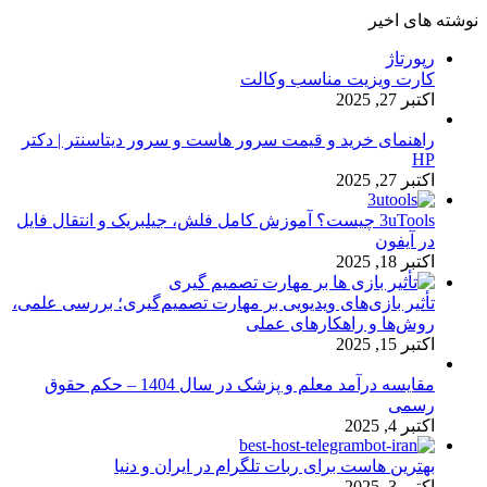
نوشته های اخیر
رپورتاژ
کارت ویزیت مناسب وکالت
اکتبر 27, 2025
راهنمای خرید و قیمت سرور هاست و سرور دیتاسنتر | دکتر
HP
اکتبر 27, 2025
3uTools چیست؟ آموزش کامل فلش، جیلبریک و انتقال فایل
در آیفون
اکتبر 18, 2025
تأثیر بازی‌های ویدیویی بر مهارت تصمیم‌گیری؛ بررسی علمی،
روش‌ها و راهکارهای عملی
اکتبر 15, 2025
مقایسه درآمد معلم و پزشک در سال 1404 – حکم حقوق
رسمی
اکتبر 4, 2025
بهترین هاست برای ربات تلگرام در ایران و دنیا
اکتبر 3, 2025