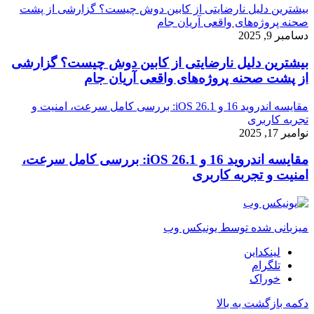
بیشترین دلیل نارضایتی از کابین دوش چیست؟ گزارشی از پشت
صحنه پروژه‌های واقعی آریان جام
دسامبر 9, 2025
بیشترین دلیل نارضایتی از کابین دوش چیست؟ گزارشی
از پشت صحنه پروژه‌های واقعی آریان جام
مقایسه اندروید 16 و iOS 26.1: بررسی کامل سرعت، امنیت و
تجربه کاربری
نوامبر 17, 2025
مقایسه اندروید 16 و iOS 26.1: بررسی کامل سرعت،
امنیت و تجربه کاربری
میزبانی شده توسط یونیکس وب
لینکداین
تلگرام
خوراک
دکمه بازگشت به بالا