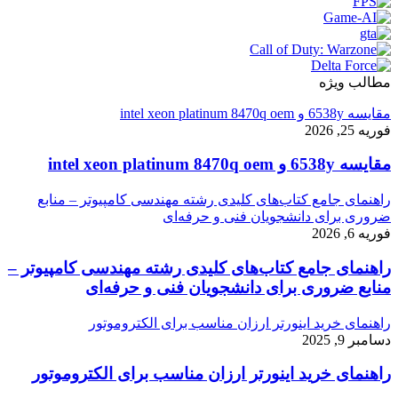
مطالب ویژه
مقایسه 6538y و intel xeon platinum 8470q oem
فوریه 25, 2026
مقایسه 6538y و intel xeon platinum 8470q oem
راهنمای جامع کتاب‌های کلیدی رشته مهندسی کامپیوتر – منابع
ضروری برای دانشجویان فنی و حرفه‌ای
فوریه 6, 2026
راهنمای جامع کتاب‌های کلیدی رشته مهندسی کامپیوتر –
منابع ضروری برای دانشجویان فنی و حرفه‌ای
راهنمای خرید اینورتر ارزان مناسب برای الکتروموتور
دسامبر 9, 2025
راهنمای خرید اینورتر ارزان مناسب برای الکتروموتور