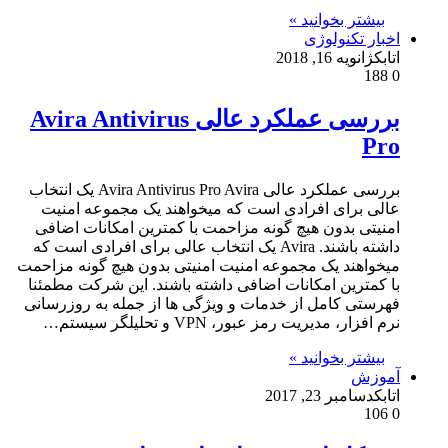
بیشتر بخوانید »
اخبار تکنولوژی
اتابک
ژانویه 16, 2018
188
0
بررسی عملکرد عالی Avira Antivirus
Pro
بررسی عملکرد عالی Avira Antivirus Pro Avira یک انتخاب
عالی برای افرادی است که میخواهند یک مجموعه امنیت
امنیتی بدون هیچ گونه مزاحمت با کمترین امکانات اضافی
داشته باشند. Avira یک انتخاب عالی برای افرادی است که
میخواهند یک مجموعه امنیت امنیتی بدون هیچ گونه مزاحمت
با کمترین امکانات اضافی داشته باشند. این شرکت مطمئنا
فهرستی کامل از خدمات و ویژگی ها از جمله به روزرسانی
نرم افزار، مدیریت رمز عبور، VPN و تحلیلگر سیستم…
بیشتر بخوانید »
آموزش
اتابک
دسامبر 23, 2017
106
0