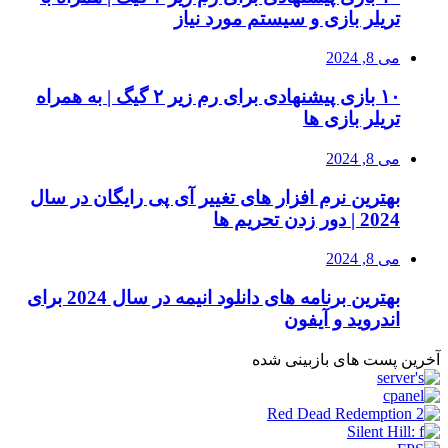
تریلر بازی و سیستم مورد نیاز
می 8, 2024
۱۰ بازی پیشنهادی برای رم زیر ۲ گیگ | به همراه
تریلر بازی ها
می 8, 2024
بهترین نرم افزار های تغییر آی پی رایگان در سال
2024 | دور زدن تحریم ها
می 8, 2024
بهترین برنامه های دانلود انیمه در سال 2024 برای
اندروید و آیفون
آخرین پست های بازبینی شده