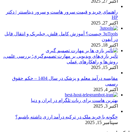
اکتبر 27, 2025
راهنمای خرید و قیمت سرور هاست و سرور دیتاسنتر | دکتر
HP
اکتبر 27, 2025
3uTools چیست؟ آموزش کامل فلش، جیلبریک و انتقال فایل
در آیفون
اکتبر 18, 2025
تأثیر بازی‌های ویدیویی بر مهارت تصمیم‌گیری؛ بررسی علمی،
روش‌ها و راهکارهای عملی
اکتبر 15, 2025
مقایسه درآمد معلم و پزشک در سال 1404 – حکم حقوق
رسمی
اکتبر 4, 2025
بهترین هاست برای ربات تلگرام در ایران و دنیا
اکتبر 3, 2025
چگونه با خرید ملک در ترکیه درآمد ارزی داشته باشیم؟
سپتامبر 15, 2025