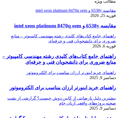
مطالب ویژه
مقایسه 6538y و intel xeon platinum 8470q oem
فوریه 25, 2026
مقایسه 6538y و intel xeon platinum 8470q oem
راهنمای جامع کتاب‌های کلیدی رشته مهندسی کامپیوتر – منابع
ضروری برای دانشجویان فنی و حرفه‌ای
فوریه 6, 2026
راهنمای جامع کتاب‌های کلیدی رشته مهندسی کامپیوتر –
منابع ضروری برای دانشجویان فنی و حرفه‌ای
راهنمای خرید اینورتر ارزان مناسب برای الکتروموتور
دسامبر 9, 2025
راهنمای خرید اینورتر ارزان مناسب برای الکتروموتور
بیشترین دلیل نارضایتی از کابین دوش چیست؟ گزارشی از پشت
صحنه پروژه‌های واقعی آریان جام
دسامبر 9, 2025