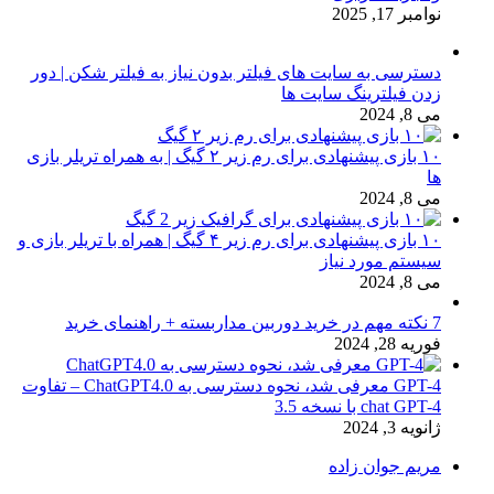
نوامبر 17, 2025
دسترسی به سایت های فیلتر بدون نیاز به فیلتر شکن | دور
زدن فیلترینگ سایت ها
می 8, 2024
۱۰ بازی پیشنهادی برای رم زیر ۲ گیگ | به همراه تریلر بازی
ها
می 8, 2024
۱۰ بازی پیشنهادی برای رم زیر ۴ گیگ | همراه با تریلر بازی و
سیستم مورد نیاز
می 8, 2024
7 نکته مهم در خرید دوربین مداربسته + راهنمای خرید
فوریه 28, 2024
GPT-4 معرفی شد، نحوه دسترسی به ChatGPT4.0 – تفاوت
chat GPT-4 با نسخه 3.5
ژانویه 3, 2024
مریم جوان زاده