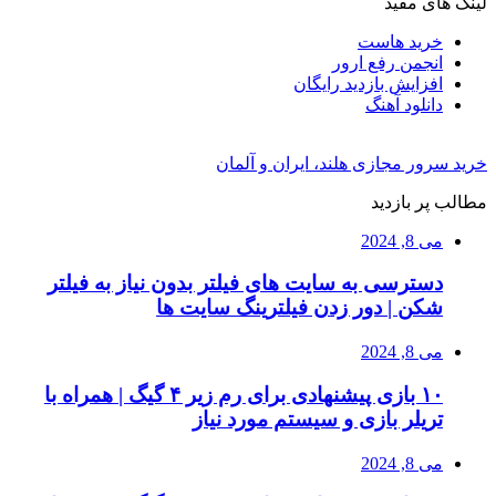
لینک های مفید
خرید هاست
انجمن رفع ارور
افزایش بازدید رایگان
دانلود آهنگ
خرید سرور مجازی هلند، ایران و آلمان
مطالب پر بازدید
می 8, 2024
دسترسی به سایت های فیلتر بدون نیاز به فیلتر
شکن | دور زدن فیلترینگ سایت ها
می 8, 2024
۱۰ بازی پیشنهادی برای رم زیر ۴ گیگ | همراه با
تریلر بازی و سیستم مورد نیاز
می 8, 2024