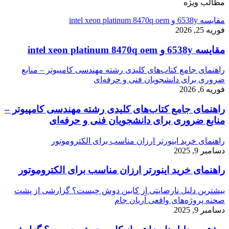
مطالب ویژه
مقایسه 6538y و intel xeon platinum 8470q oem
فوریه 25, 2026
مقایسه 6538y و intel xeon platinum 8470q oem
راهنمای جامع کتاب‌های کلیدی رشته مهندسی کامپیوتر – منابع
ضروری برای دانشجویان فنی و حرفه‌ای
فوریه 6, 2026
راهنمای جامع کتاب‌های کلیدی رشته مهندسی کامپیوتر –
منابع ضروری برای دانشجویان فنی و حرفه‌ای
راهنمای خرید اینورتر ارزان مناسب برای الکتروموتور
دسامبر 9, 2025
راهنمای خرید اینورتر ارزان مناسب برای الکتروموتور
بیشترین دلیل نارضایتی از کابین دوش چیست؟ گزارشی از پشت
صحنه پروژه‌های واقعی آریان جام
دسامبر 9, 2025