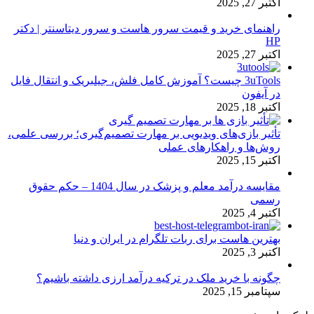
اکتبر 27, 2025
راهنمای خرید و قیمت سرور هاست و سرور دیتاسنتر | دکتر
HP
اکتبر 27, 2025
3uTools چیست؟ آموزش کامل فلش، جیلبریک و انتقال فایل
در آیفون
اکتبر 18, 2025
تأثیر بازی‌های ویدیویی بر مهارت تصمیم‌گیری؛ بررسی علمی،
روش‌ها و راهکارهای عملی
اکتبر 15, 2025
مقایسه درآمد معلم و پزشک در سال 1404 – حکم حقوق
رسمی
اکتبر 4, 2025
بهترین هاست برای ربات تلگرام در ایران و دنیا
اکتبر 3, 2025
چگونه با خرید ملک در ترکیه درآمد ارزی داشته باشیم؟
سپتامبر 15, 2025