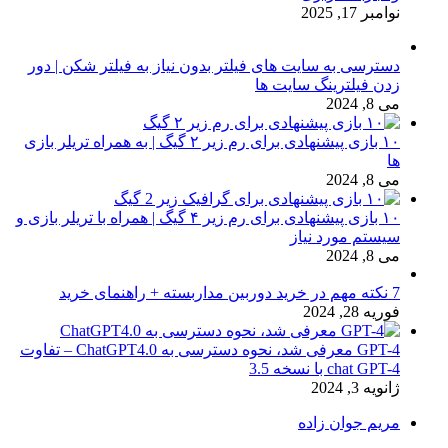
نوامبر 17, 2025
دسترسی به سایت های فیلتر بدون نیاز به فیلتر شکن | دور
زدن فیلترینگ سایت ها
می 8, 2024
۱۰ بازی پیشنهادی برای رم زیر ۲ گیگ | به همراه تریلر بازی
ها
می 8, 2024
۱۰ بازی پیشنهادی برای رم زیر ۴ گیگ | همراه با تریلر بازی و
سیستم مورد نیاز
می 8, 2024
7 نکته مهم در خرید دوربین مداربسته + راهنمای خرید
فوریه 28, 2024
GPT-4 معرفی شد، نحوه دسترسی به ChatGPT4.0 – تفاوت
chat GPT-4 با نسخه 3.5
ژانویه 3, 2024
مریم جوان زاده