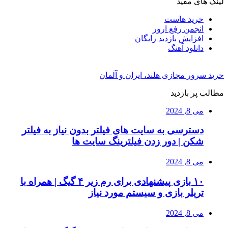
لینک های مفید
خرید هاست
انجمن رفع ارور
افزایش بازدید رایگان
دانلود آهنگ
خرید سرور مجازی هلند، ایران و آلمان
مطالب پر بازدید
می 8, 2024
دسترسی به سایت های فیلتر بدون نیاز به فیلتر
شکن | دور زدن فیلترینگ سایت ها
می 8, 2024
۱۰ بازی پیشنهادی برای رم زیر ۴ گیگ | همراه با
تریلر بازی و سیستم مورد نیاز
می 8, 2024