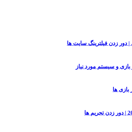
| دور زدن فیلترینگ سایت ها