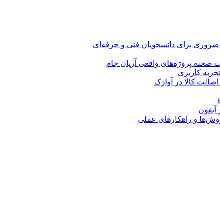
 ضروری برای دانشجویان فنی و حرفه‌ای
 صحنه پروژه‌های واقعی آریان جام
اصالت کالا در آوازک
روش‌ها و راهکارهای عملی