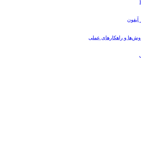
روش‌ها و راهکارهای عملی