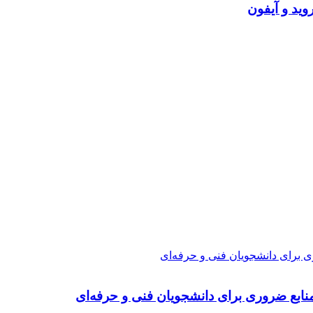
ی برای دانشجویان فنی و حرفه‌ای
نابع ضروری برای دانشجویان فنی و حرفه‌ای