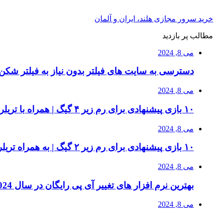
خرید سرور مجازی هلند، ایران و آلمان
مطالب پر بازدید
می 8, 2024
دسترسی به سایت های فیلتر بدون نیاز به فیلتر شکن 
می 8, 2024
۱۰ بازی پیشنهادی برای رم زیر ۴ گیگ | همراه با تریلر بازی و سیستم مورد نیاز
می 8, 2024
۱۰ بازی پیشنهادی برای رم زیر ۲ گیگ | به همراه تریلر بازی ها
می 8, 2024
بهترین نرم افزار های تغییر آی پی رایگان در سال 2024 | دور زدن تحریم ها
می 8, 2024