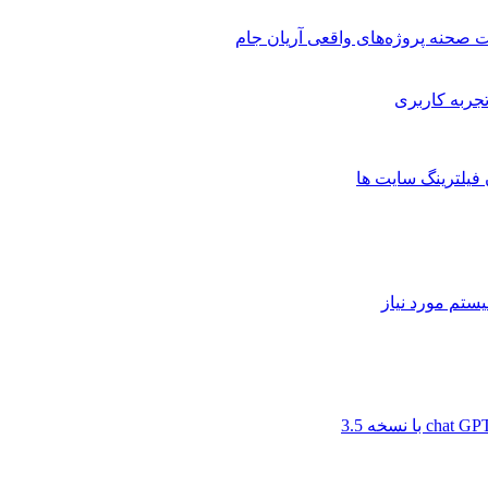
 صحنه پروژه‌های واقعی آریان جام
 فیلترینگ سایت ها