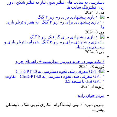
دسترسی به سایت های فیلتر بدون نیاز به فیلتر شکن | دور
زدن فیلترینگ سایت ها
می 8, 2024
۱۰ بازی پیشنهادی برای رم زیر ۲ گیگ | به همراه تریلر بازی
ها
می 8, 2024
۱۰ بازی پیشنهادی برای رم زیر ۴ گیگ | همراه با تریلر بازی و
سیستم مورد نیاز
می 8, 2024
7 نکته مهم در خرید دوربین مداربسته + راهنمای خرید
فوریه 28, 2024
GPT-4 معرفی شد، نحوه دسترسی به ChatGPT4.0 – تفاوت
chat GPT-4 با نسخه 3.5
ژانویه 3, 2024
مریم جوان زاده
بهترین دوره ادمینی اینستاگرام ابتکاری نو بی شک - دوستان
پیشن...