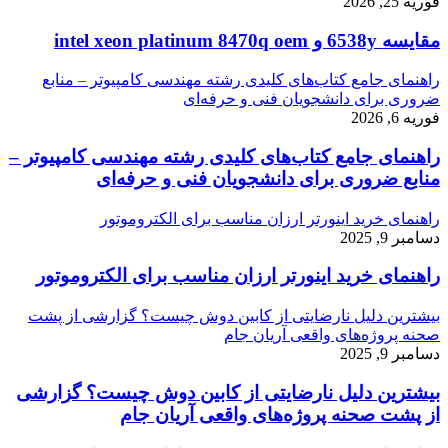
فوریه 25, 2026
مقایسه 6538y و intel xeon platinum 8470q oem
راهنمای جامع کتاب‌های کلیدی رشته مهندسی کامپیوتر – منابع
ضروری برای دانشجویان فنی و حرفه‌ای
فوریه 6, 2026
راهنمای جامع کتاب‌های کلیدی رشته مهندسی کامپیوتر –
منابع ضروری برای دانشجویان فنی و حرفه‌ای
راهنمای خرید اینورتر ارزان مناسب برای الکتروموتور
دسامبر 9, 2025
راهنمای خرید اینورتر ارزان مناسب برای الکتروموتور
بیشترین دلیل نارضایتی از کابین دوش چیست؟ گزارشی از پشت
صحنه پروژه‌های واقعی آریان جام
دسامبر 9, 2025
بیشترین دلیل نارضایتی از کابین دوش چیست؟ گزارشی
از پشت صحنه پروژه‌های واقعی آریان جام