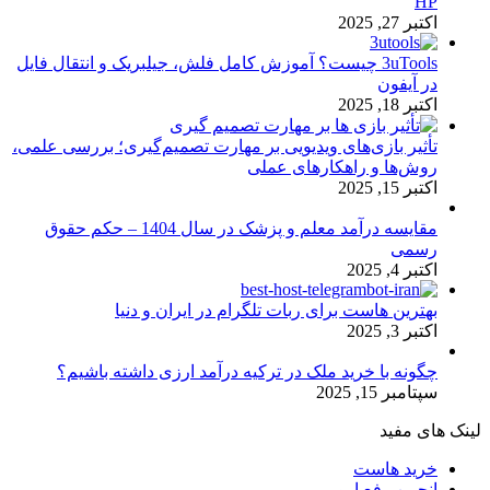
HP
اکتبر 27, 2025
3uTools چیست؟ آموزش کامل فلش، جیلبریک و انتقال فایل
در آیفون
اکتبر 18, 2025
تأثیر بازی‌های ویدیویی بر مهارت تصمیم‌گیری؛ بررسی علمی،
روش‌ها و راهکارهای عملی
اکتبر 15, 2025
مقایسه درآمد معلم و پزشک در سال 1404 – حکم حقوق
رسمی
اکتبر 4, 2025
بهترین هاست برای ربات تلگرام در ایران و دنیا
اکتبر 3, 2025
چگونه با خرید ملک در ترکیه درآمد ارزی داشته باشیم؟
سپتامبر 15, 2025
لینک های مفید
خرید هاست
انجمن رفع ارور