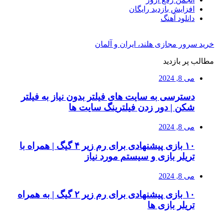
افزایش بازدید رایگان
دانلود آهنگ
خرید سرور مجازی هلند، ایران و آلمان
مطالب پر بازدید
می 8, 2024
دسترسی به سایت های فیلتر بدون نیاز به فیلتر
شکن | دور زدن فیلترینگ سایت ها
می 8, 2024
۱۰ بازی پیشنهادی برای رم زیر ۴ گیگ | همراه با
تریلر بازی و سیستم مورد نیاز
می 8, 2024
۱۰ بازی پیشنهادی برای رم زیر ۲ گیگ | به همراه
تریلر بازی ها