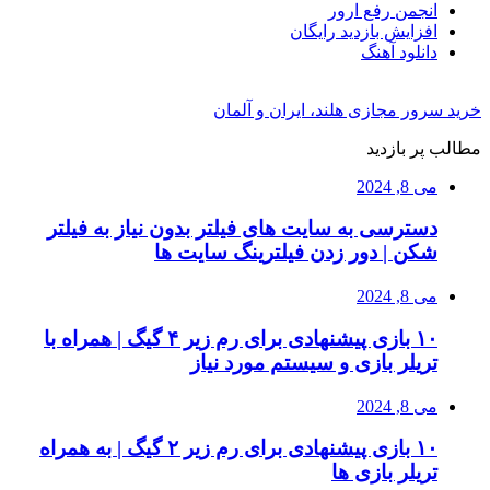
انجمن رفع ارور
افزایش بازدید رایگان
دانلود آهنگ
خرید سرور مجازی هلند، ایران و آلمان
مطالب پر بازدید
می 8, 2024
دسترسی به سایت های فیلتر بدون نیاز به فیلتر
شکن | دور زدن فیلترینگ سایت ها
می 8, 2024
۱۰ بازی پیشنهادی برای رم زیر ۴ گیگ | همراه با
تریلر بازی و سیستم مورد نیاز
می 8, 2024
۱۰ بازی پیشنهادی برای رم زیر ۲ گیگ | به همراه
تریلر بازی ها