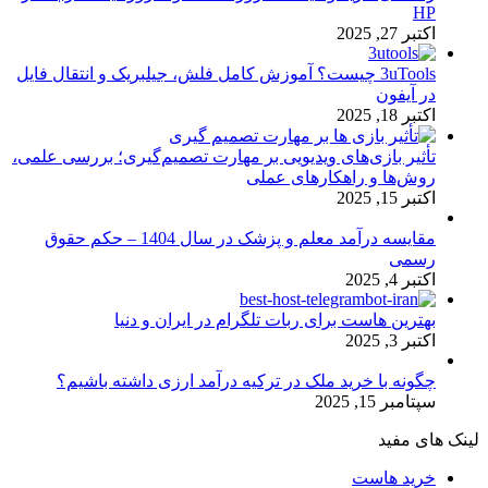
HP
اکتبر 27, 2025
3uTools چیست؟ آموزش کامل فلش، جیلبریک و انتقال فایل
در آیفون
اکتبر 18, 2025
تأثیر بازی‌های ویدیویی بر مهارت تصمیم‌گیری؛ بررسی علمی،
روش‌ها و راهکارهای عملی
اکتبر 15, 2025
مقایسه درآمد معلم و پزشک در سال 1404 – حکم حقوق
رسمی
اکتبر 4, 2025
بهترین هاست برای ربات تلگرام در ایران و دنیا
اکتبر 3, 2025
چگونه با خرید ملک در ترکیه درآمد ارزی داشته باشیم؟
سپتامبر 15, 2025
لینک های مفید
خرید هاست