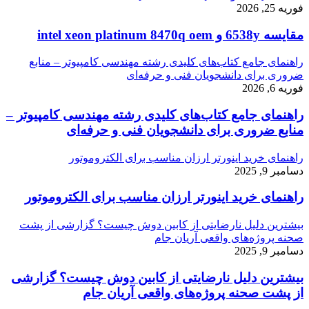
فوریه 25, 2026
مقایسه 6538y و intel xeon platinum 8470q oem
راهنمای جامع کتاب‌های کلیدی رشته مهندسی کامپیوتر – منابع
ضروری برای دانشجویان فنی و حرفه‌ای
فوریه 6, 2026
راهنمای جامع کتاب‌های کلیدی رشته مهندسی کامپیوتر –
منابع ضروری برای دانشجویان فنی و حرفه‌ای
راهنمای خرید اینورتر ارزان مناسب برای الکتروموتور
دسامبر 9, 2025
راهنمای خرید اینورتر ارزان مناسب برای الکتروموتور
بیشترین دلیل نارضایتی از کابین دوش چیست؟ گزارشی از پشت
صحنه پروژه‌های واقعی آریان جام
دسامبر 9, 2025
بیشترین دلیل نارضایتی از کابین دوش چیست؟ گزارشی
از پشت صحنه پروژه‌های واقعی آریان جام