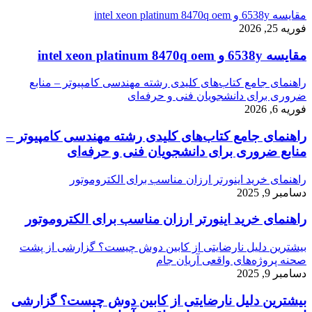
مقایسه 6538y و intel xeon platinum 8470q oem
فوریه 25, 2026
مقایسه 6538y و intel xeon platinum 8470q oem
راهنمای جامع کتاب‌های کلیدی رشته مهندسی کامپیوتر – منابع
ضروری برای دانشجویان فنی و حرفه‌ای
فوریه 6, 2026
راهنمای جامع کتاب‌های کلیدی رشته مهندسی کامپیوتر –
منابع ضروری برای دانشجویان فنی و حرفه‌ای
راهنمای خرید اینورتر ارزان مناسب برای الکتروموتور
دسامبر 9, 2025
راهنمای خرید اینورتر ارزان مناسب برای الکتروموتور
بیشترین دلیل نارضایتی از کابین دوش چیست؟ گزارشی از پشت
صحنه پروژه‌های واقعی آریان جام
دسامبر 9, 2025
بیشترین دلیل نارضایتی از کابین دوش چیست؟ گزارشی