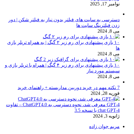
نوامبر 17, 2025
دسترسی به سایت های فیلتر بدون نیاز به فیلتر شکن | دور
زدن فیلترینگ سایت ها
می 8, 2024
۱۰ بازی پیشنهادی برای رم زیر ۲ گیگ | به همراه تریلر بازی
ها
می 8, 2024
۱۰ بازی پیشنهادی برای رم زیر ۴ گیگ | همراه با تریلر بازی و
سیستم مورد نیاز
می 8, 2024
7 نکته مهم در خرید دوربین مداربسته + راهنمای خرید
فوریه 28, 2024
GPT-4 معرفی شد، نحوه دسترسی به ChatGPT4.0 – تفاوت
chat GPT-4 با نسخه 3.5
ژانویه 3, 2024
مریم جوان زاده