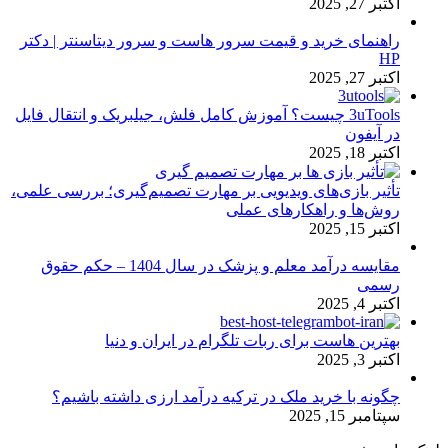
اکتبر 27, 2025
راهنمای خرید و قیمت سرور هاست و سرور دیتاسنتر | دکتر
HP
اکتبر 27, 2025
3uTools چیست؟ آموزش کامل فلش، جیلبریک و انتقال فایل
در آیفون
اکتبر 18, 2025
تأثیر بازی‌های ویدیویی بر مهارت تصمیم‌گیری؛ بررسی علمی،
روش‌ها و راهکارهای عملی
اکتبر 15, 2025
مقایسه درآمد معلم و پزشک در سال 1404 – حکم حقوق
رسمی
اکتبر 4, 2025
بهترین هاست برای ربات تلگرام در ایران و دنیا
اکتبر 3, 2025
چگونه با خرید ملک در ترکیه درآمد ارزی داشته باشیم؟
سپتامبر 15, 2025