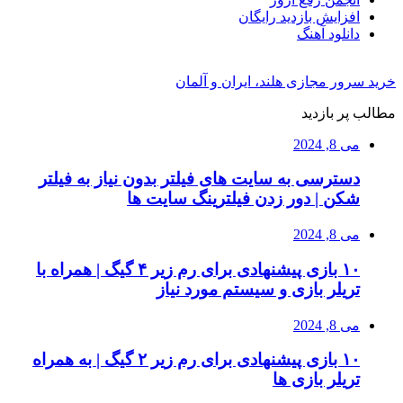
افزایش بازدید رایگان
دانلود آهنگ
خرید سرور مجازی هلند، ایران و آلمان
مطالب پر بازدید
می 8, 2024
دسترسی به سایت های فیلتر بدون نیاز به فیلتر
شکن | دور زدن فیلترینگ سایت ها
می 8, 2024
۱۰ بازی پیشنهادی برای رم زیر ۴ گیگ | همراه با
تریلر بازی و سیستم مورد نیاز
می 8, 2024
۱۰ بازی پیشنهادی برای رم زیر ۲ گیگ | به همراه
تریلر بازی ها