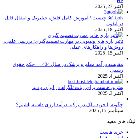
HP
اکتبر 27, 2025
3uTools چیست؟ آموزش کامل فلش، جیلبریک و انتقال فایل
در آیفون
اکتبر 18, 2025
تأثیر بازی‌های ویدیویی بر مهارت تصمیم‌گیری؛ بررسی علمی،
روش‌ها و راهکارهای عملی
اکتبر 15, 2025
مقایسه درآمد معلم و پزشک در سال 1404 – حکم حقوق
رسمی
اکتبر 4, 2025
بهترین هاست برای ربات تلگرام در ایران و دنیا
اکتبر 3, 2025
چگونه با خرید ملک در ترکیه درآمد ارزی داشته باشیم؟
سپتامبر 15, 2025
لینک های مفید
خرید هاست
انجمن رفع ارور