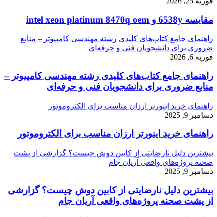
فوریه 25, 2026
مقایسه 6538y و intel xeon platinum 8470q oem
راهنمای جامع کتاب‌های کلیدی رشته مهندسی کامپیوتر – منابع
ضروری برای دانشجویان فنی و حرفه‌ای
فوریه 6, 2026
راهنمای جامع کتاب‌های کلیدی رشته مهندسی کامپیوتر –
منابع ضروری برای دانشجویان فنی و حرفه‌ای
راهنمای خرید اینورتر ارزان مناسب برای الکتروموتور
دسامبر 9, 2025
راهنمای خرید اینورتر ارزان مناسب برای الکتروموتور
بیشترین دلیل نارضایتی از کابین دوش چیست؟ گزارشی از پشت
صحنه پروژه‌های واقعی آریان جام
دسامبر 9, 2025
بیشترین دلیل نارضایتی از کابین دوش چیست؟ گزارشی
از پشت صحنه پروژه‌های واقعی آریان جام