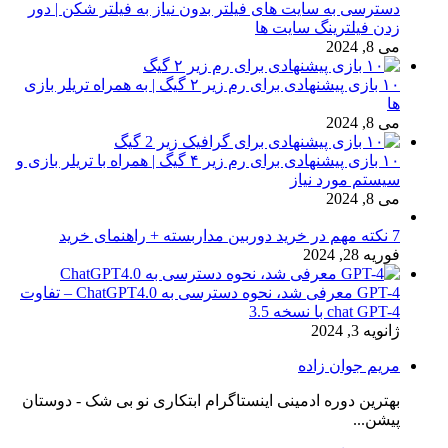
دسترسی به سایت های فیلتر بدون نیاز به فیلتر شکن | دور
زدن فیلترینگ سایت ها
می 8, 2024
۱۰ بازی پیشنهادی برای رم زیر ۲ گیگ | به همراه تریلر بازی
ها
می 8, 2024
۱۰ بازی پیشنهادی برای رم زیر ۴ گیگ | همراه با تریلر بازی و
سیستم مورد نیاز
می 8, 2024
7 نکته مهم در خرید دوربین مداربسته + راهنمای خرید
فوریه 28, 2024
GPT-4 معرفی شد، نحوه دسترسی به ChatGPT4.0 – تفاوت
chat GPT-4 با نسخه 3.5
ژانویه 3, 2024
مریم جوان زاده
بهترین دوره ادمینی اینستاگرام ابتکاری نو بی شک - دوستان
پیشن...