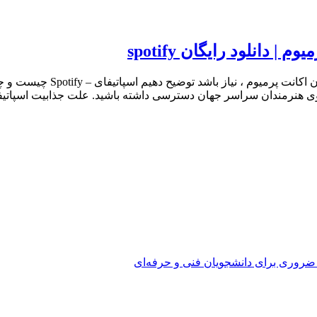
 دانلود رایگان spotify
وی هنرمندان سراسر جهان دسترسی داشته باشید. علت جذابیت اسپاتیفا
 ضروری برای دانشجویان فنی و حرفه‌ای