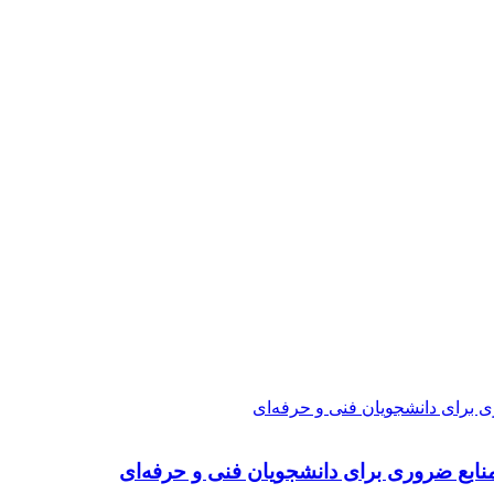
ی برای دانشجویان فنی و حرفه‌ای
نابع ضروری برای دانشجویان فنی و حرفه‌ای