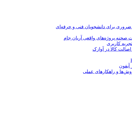
 ضروری برای دانشجویان فنی و حرفه‌ای
 صحنه پروژه‌های واقعی آریان جام
اصالت کالا در آوازک
روش‌ها و راهکارهای عملی