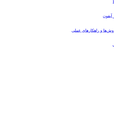
روش‌ها و راهکارهای عملی