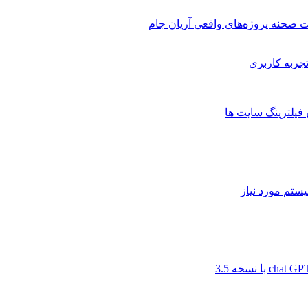
 صحنه پروژه‌های واقعی آریان جام
 فیلترینگ سایت ها