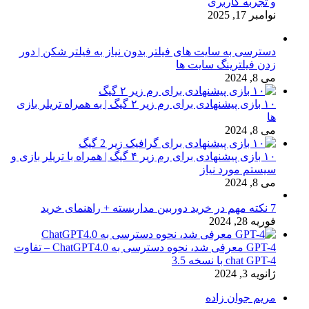
و تجربه کاربری
نوامبر 17, 2025
دسترسی به سایت های فیلتر بدون نیاز به فیلتر شکن | دور
زدن فیلترینگ سایت ها
می 8, 2024
۱۰ بازی پیشنهادی برای رم زیر ۲ گیگ | به همراه تریلر بازی
ها
می 8, 2024
۱۰ بازی پیشنهادی برای رم زیر ۴ گیگ | همراه با تریلر بازی و
سیستم مورد نیاز
می 8, 2024
7 نکته مهم در خرید دوربین مداربسته + راهنمای خرید
فوریه 28, 2024
GPT-4 معرفی شد، نحوه دسترسی به ChatGPT4.0 – تفاوت
chat GPT-4 با نسخه 3.5
ژانویه 3, 2024
مریم جوان زاده