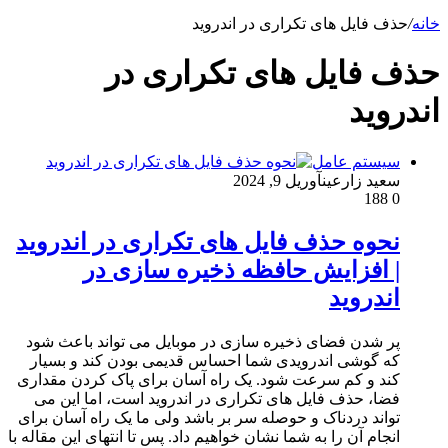
خانه
/
حذف فایل های تکراری در اندروید
حذف فایل های تکراری در
اندروید
سیستم عامل
سعید زارعین
آوریل 9, 2024
188
0
نحوه حذف فایل های تکراری در اندروید
| افزایش حافظه ذخیره سازی در
اندروید
پر شدن فضای ذخیره سازی در موبایل می تواند باعث شود
که گوشی اندرویدی شما احساس قدیمی بودن کند و بسیار
کند و کم سرعت شود. یک راه آسان برای پاک کردن مقداری
فضا، حذف فایل های تکراری در اندروید است، اما این می
تواند دردناک و حوصله سر بر باشد ولی ما یک راه آسان برای
انجام آن را به شما نشان خواهیم داد. پس تا انتهای این مقاله با