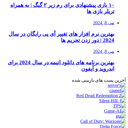
۱۰ بازی پیشنهادی برای رم زیر ۲ گیگ | به همراه
تریلر بازی ها
می 8, 2024
بهترین نرم افزار های تغییر آی پی رایگان در سال
2024 | دور زدن تحریم ها
می 8, 2024
بهترین برنامه های دانلود انیمه در سال 2024 برای
اندروید و آیفون
آخرین پست های بازبینی شده