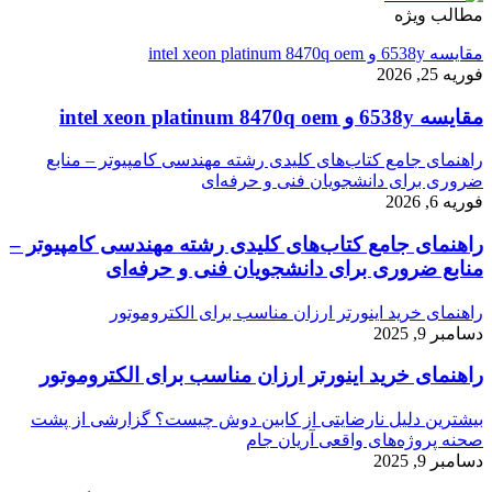
مطالب ویژه
مقایسه 6538y و intel xeon platinum 8470q oem
فوریه 25, 2026
مقایسه 6538y و intel xeon platinum 8470q oem
راهنمای جامع کتاب‌های کلیدی رشته مهندسی کامپیوتر – منابع
ضروری برای دانشجویان فنی و حرفه‌ای
فوریه 6, 2026
راهنمای جامع کتاب‌های کلیدی رشته مهندسی کامپیوتر –
منابع ضروری برای دانشجویان فنی و حرفه‌ای
راهنمای خرید اینورتر ارزان مناسب برای الکتروموتور
دسامبر 9, 2025
راهنمای خرید اینورتر ارزان مناسب برای الکتروموتور
بیشترین دلیل نارضایتی از کابین دوش چیست؟ گزارشی از پشت
صحنه پروژه‌های واقعی آریان جام
دسامبر 9, 2025