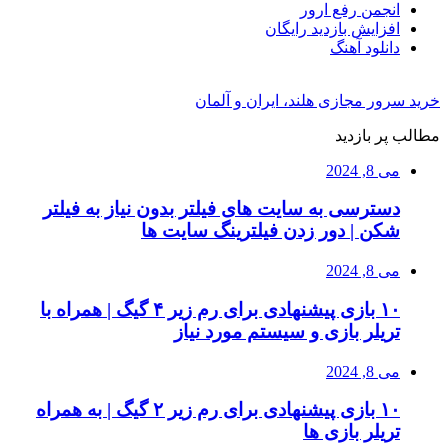
انجمن رفع ارور
افزایش بازدید رایگان
دانلود آهنگ
خرید سرور مجازی هلند، ایران و آلمان
مطالب پر بازدید
می 8, 2024
دسترسی به سایت های فیلتر بدون نیاز به فیلتر
شکن | دور زدن فیلترینگ سایت ها
می 8, 2024
۱۰ بازی پیشنهادی برای رم زیر ۴ گیگ | همراه با
تریلر بازی و سیستم مورد نیاز
می 8, 2024
۱۰ بازی پیشنهادی برای رم زیر ۲ گیگ | به همراه
تریلر بازی ها