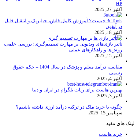
HP
اکتبر 27, 2025
3uTools چیست؟ آموزش کامل فلش، جیلبریک و انتقال فایل
در آیفون
اکتبر 18, 2025
تأثیر بازی‌های ویدیویی بر مهارت تصمیم‌گیری؛ بررسی علمی،
روش‌ها و راهکارهای عملی
اکتبر 15, 2025
مقایسه درآمد معلم و پزشک در سال 1404 – حکم حقوق
رسمی
اکتبر 4, 2025
بهترین هاست برای ربات تلگرام در ایران و دنیا
اکتبر 3, 2025
چگونه با خرید ملک در ترکیه درآمد ارزی داشته باشیم؟
سپتامبر 15, 2025
لینک های مفید
خرید هاست