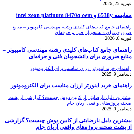
فوریه 25, 2026
مقایسه 6538y و intel xeon platinum 8470q oem
راهنمای جامع کتاب‌های کلیدی رشته مهندسی کامپیوتر – منابع
ضروری برای دانشجویان فنی و حرفه‌ای
فوریه 6, 2026
راهنمای جامع کتاب‌های کلیدی رشته مهندسی کامپیوتر –
منابع ضروری برای دانشجویان فنی و حرفه‌ای
راهنمای خرید اینورتر ارزان مناسب برای الکتروموتور
دسامبر 9, 2025
راهنمای خرید اینورتر ارزان مناسب برای الکتروموتور
بیشترین دلیل نارضایتی از کابین دوش چیست؟ گزارشی از پشت
صحنه پروژه‌های واقعی آریان جام
دسامبر 9, 2025
بیشترین دلیل نارضایتی از کابین دوش چیست؟ گزارشی
از پشت صحنه پروژه‌های واقعی آریان جام