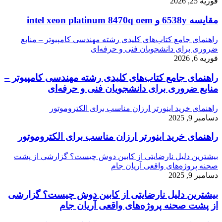
فوریه 25, 2026
مقایسه 6538y و intel xeon platinum 8470q oem
راهنمای جامع کتاب‌های کلیدی رشته مهندسی کامپیوتر – منابع
ضروری برای دانشجویان فنی و حرفه‌ای
فوریه 6, 2026
راهنمای جامع کتاب‌های کلیدی رشته مهندسی کامپیوتر –
منابع ضروری برای دانشجویان فنی و حرفه‌ای
راهنمای خرید اینورتر ارزان مناسب برای الکتروموتور
دسامبر 9, 2025
راهنمای خرید اینورتر ارزان مناسب برای الکتروموتور
بیشترین دلیل نارضایتی از کابین دوش چیست؟ گزارشی از پشت
صحنه پروژه‌های واقعی آریان جام
دسامبر 9, 2025
بیشترین دلیل نارضایتی از کابین دوش چیست؟ گزارشی
از پشت صحنه پروژه‌های واقعی آریان جام