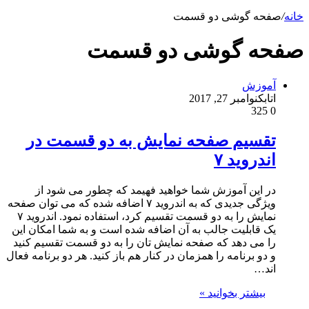
خانه
/
صفحه گوشی دو قسمت
صفحه گوشی دو قسمت
آموزش
اتابک
نوامبر 27, 2017
325
0
تقسیم صفحه نمایش به دو قسمت در
اندروید ۷
در این آموزش شما خواهید فهیمد که چطور می شود از
ویژگی جدیدی که به اندروید ۷ اضافه شده که می توان صفحه
نمایش را به دو قسمت تقسیم کرد، استفاده نمود. اندروید ۷
یک قابلیت جالب به آن اضافه شده است و به شما امکان این
را می دهد که صفحه نمایش تان را به دو قسمت تقسیم کنید
و دو برنامه را همزمان در کنار هم باز کنید. هر دو برنامه فعال
اند…
بیشتر بخوانید »