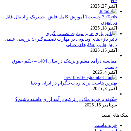
HP
اکتبر 27, 2025
3uTools چیست؟ آموزش کامل فلش، جیلبریک و انتقال فایل
در آیفون
اکتبر 18, 2025
تأثیر بازی‌های ویدیویی بر مهارت تصمیم‌گیری؛ بررسی علمی،
روش‌ها و راهکارهای عملی
اکتبر 15, 2025
مقایسه درآمد معلم و پزشک در سال 1404 – حکم حقوق
رسمی
اکتبر 4, 2025
بهترین هاست برای ربات تلگرام در ایران و دنیا
اکتبر 3, 2025
چگونه با خرید ملک در ترکیه درآمد ارزی داشته باشیم؟
سپتامبر 15, 2025
لینک های مفید
خرید هاست
انجمن رفع ارور