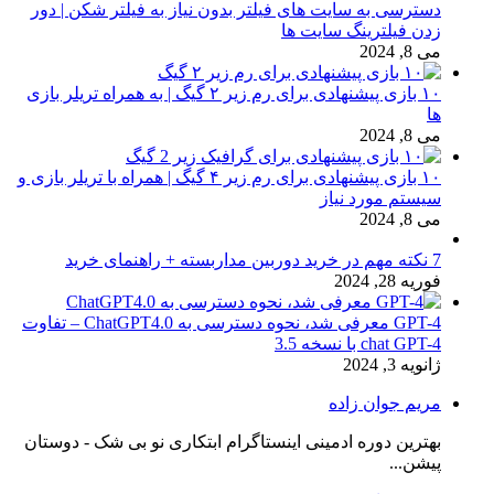
دسترسی به سایت های فیلتر بدون نیاز به فیلتر شکن | دور
زدن فیلترینگ سایت ها
می 8, 2024
۱۰ بازی پیشنهادی برای رم زیر ۲ گیگ | به همراه تریلر بازی
ها
می 8, 2024
۱۰ بازی پیشنهادی برای رم زیر ۴ گیگ | همراه با تریلر بازی و
سیستم مورد نیاز
می 8, 2024
7 نکته مهم در خرید دوربین مداربسته + راهنمای خرید
فوریه 28, 2024
GPT-4 معرفی شد، نحوه دسترسی به ChatGPT4.0 – تفاوت
chat GPT-4 با نسخه 3.5
ژانویه 3, 2024
مریم جوان زاده
بهترین دوره ادمینی اینستاگرام ابتکاری نو بی شک - دوستان
پیشن...