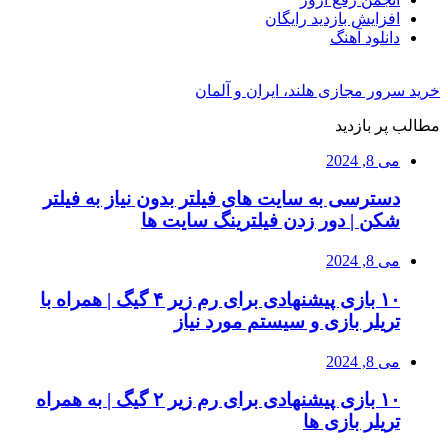
افزایش بازدید رایگان
دانلود آهنگ
خرید سرور مجازی هلند، ایران و آلمان
مطالب پر بازدید
می 8, 2024
دسترسی به سایت های فیلتر بدون نیاز به فیلتر
شکن | دور زدن فیلترینگ سایت ها
می 8, 2024
۱۰ بازی پیشنهادی برای رم زیر ۴ گیگ | همراه با
تریلر بازی و سیستم مورد نیاز
می 8, 2024
۱۰ بازی پیشنهادی برای رم زیر ۲ گیگ | به همراه
تریلر بازی ها