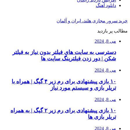
دانلود آهنگ
خرید سرور مجازی هلند، ایران و آلمان
مطالب پر بازدید
می 8, 2024
دسترسی به سایت های فیلتر بدون نیاز به فیلتر
شکن | دور زدن فیلترینگ سایت ها
می 8, 2024
۱۰ بازی پیشنهادی برای رم زیر ۴ گیگ | همراه با
تریلر بازی و سیستم مورد نیاز
می 8, 2024
۱۰ بازی پیشنهادی برای رم زیر ۲ گیگ | به همراه
تریلر بازی ها
می 8, 2024