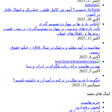
اکتبر 27, 2025
3uTools چیست؟ آموزش کامل فلش، جیلبریک و انتقال فایل
در آیفون
اکتبر 18, 2025
تأثیر بازی‌های ویدیویی بر مهارت تصمیم‌گیری؛ بررسی علمی،
روش‌ها و راهکارهای عملی
اکتبر 15, 2025
مقایسه درآمد معلم و پزشک در سال 1404 – حکم حقوق
رسمی
اکتبر 4, 2025
بهترین هاست برای ربات تلگرام در ایران و دنیا
اکتبر 3, 2025
چگونه با خرید ملک در ترکیه درآمد ارزی داشته باشیم؟
سپتامبر 15, 2025
لینک های مفید
خرید هاست
انجمن رفع ارور
افزایش بازدید رایگان