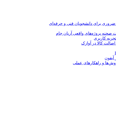
 ضروری برای دانشجویان فنی و حرفه‌ای
 صحنه پروژه‌های واقعی آریان جام
اصالت کالا در آوازک
روش‌ها و راهکارهای عملی