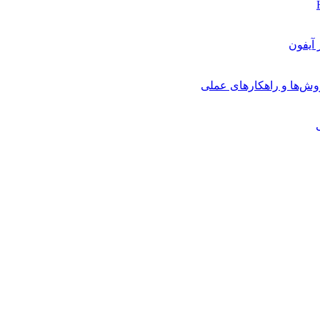
روش‌ها و راهکارهای عملی