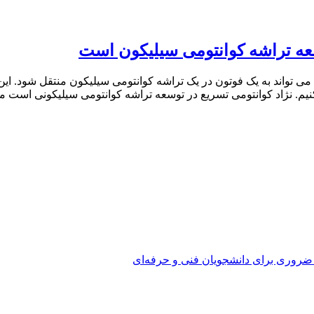
سعه تراشه کوانتومی سیلیکون است
 می تواند به یک فوتون در یک تراشه کوانتومی سیلیکون منتقل شود. ای
 کنیم. نژاد کوانتومی تسریع در توسعه تراشه کوانتومی سیلیکونی است مس
 ضروری برای دانشجویان فنی و حرفه‌ای