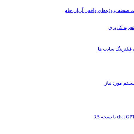
 صحنه پروژه‌های واقعی آریان جام
 فیلترینگ سایت ها