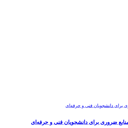
ی برای دانشجویان فنی و حرفه‌ای
نابع ضروری برای دانشجویان فنی و حرفه‌ای