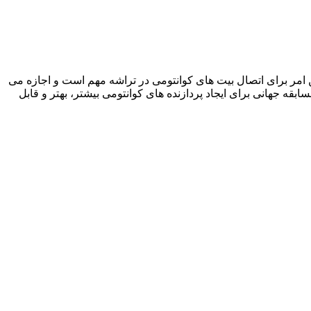
ن امر برای اتصال بیت های کوانتومی در تراشه مهم است و اجازه می
ابقه جهانی برای ایجاد پردازنده های کوانتومی بیشتر، بهتر و قابل