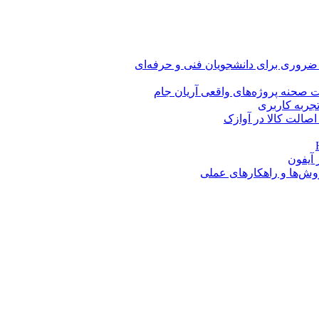
 ضروری برای دانشجویان فنی و حرفه‌ای
 صحنه پروژه‌های واقعی آریان جام
اصالت کالا در آوازک
روش‌ها و راهکارهای عملی