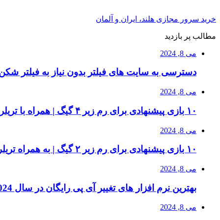
خرید سرور مجازی هلند، ایران و آلمان
مطالب پر بازدید
می 8, 2024
دسترسی به سایت های فیلتر بدون نیاز به فیلتر شکن 
می 8, 2024
۱۰ بازی پیشنهادی برای رم زیر ۴ گیگ | همراه با تریلر بازی و سیستم مورد نیاز
می 8, 2024
۱۰ بازی پیشنهادی برای رم زیر ۲ گیگ | به همراه تریلر بازی ها
می 8, 2024
بهترین نرم افزار های تغییر آی پی رایگان در سال 2024 | دور زدن تحریم ها
می 8, 2024