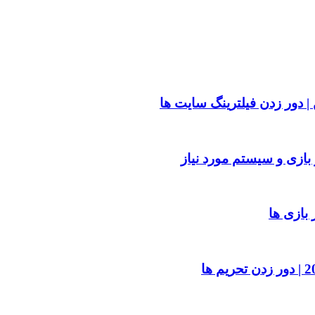
| دور زدن فیلترینگ سایت ها