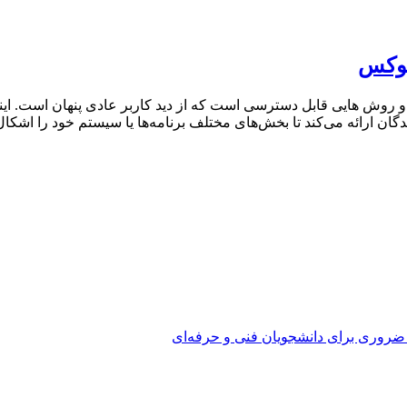
 ضروری برای دانشجویان فنی و حرفه‌ای