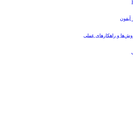
روش‌ها و راهکارهای عملی