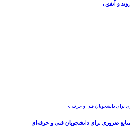
ی برای دانشجویان فنی و حرفه‌ای
نابع ضروری برای دانشجویان فنی و حرفه‌ای