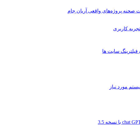
 صحنه پروژه‌های واقعی آریان جام
 فیلترینگ سایت ها