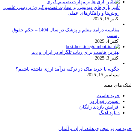
تأثیر بازی‌های ویدیویی بر مهارت تصمیم‌گیری؛ بررسی علمی،
روش‌ها و راهکارهای عملی
اکتبر 15, 2025
مقایسه درآمد معلم و پزشک در سال 1404 – حکم حقوق
رسمی
اکتبر 4, 2025
بهترین هاست برای ربات تلگرام در ایران و دنیا
اکتبر 3, 2025
چگونه با خرید ملک در ترکیه درآمد ارزی داشته باشیم؟
سپتامبر 15, 2025
لینک های مفید
خرید هاست
انجمن رفع ارور
افزایش بازدید رایگان
دانلود آهنگ
خرید سرور مجازی هلند، ایران و آلمان