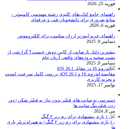
فوریه 25, 2026
راهنمای جامع کتاب‌های کلیدی رشته مهندسی کامپیوتر –
منابع ضروری برای دانشجویان فنی و حرفه‌ای
فوریه 6, 2026
راهنمای خرید اینورتر ارزان مناسب برای الکتروموتور
دسامبر 9, 2025
بیشترین دلیل نارضایتی از کابین دوش چیست؟ گزارشی از
پشت صحنه پروژه‌های واقعی آریان جام
دسامبر 9, 2025
مقایسه اندروید 16 و iOS 26.1: بررسی کامل سرعت، امنیت
و تجربه کاربری
نوامبر 17, 2025
دسترسی به سایت های فیلتر بدون نیاز به فیلتر شکن | دور
زدن فیلترینگ سایت ها
می 8, 2024
۱۰ بازی پیشنهادی برای رم زیر ۲ گیگ | به همراه تریلر بازی
ها