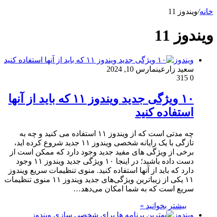
خانه
/
ویندوز 11
ویندوز 11
ویندوز
سعید زارعین
مارس 10, 2024
315
0
۱۰ ویژگی جدید ویندوز ۱۱ که باید از آنها
استفاده کنید
چه مدتی است که از ویندوز ۱۱ استفاده می کنید و چه به
تازگی با یک رایانه شخصی ویندوز ۱۱ جدید شروع کرده اید،
برخی از ویژگی های مفید جدید وجود دارد که ممکن است از
دست داده باشید؛ در اینجا ۱۰ ویژگی جدید ویندوز ۱۱ وجود
دارد که باید از آنها استفاده کنید. منوی تنظیمات سریع ویندوز
۱۱ یکی از زیباترین ویژگی‌های جدید ویندوز ۱۱ منوی تنظیمات
سریع است که به شما امکان می‌دهد…
بیشتر بخوانید »
ویندوز