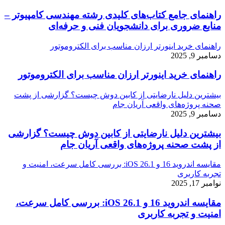
راهنمای جامع کتاب‌های کلیدی رشته مهندسی کامپیوتر –
منابع ضروری برای دانشجویان فنی و حرفه‌ای
راهنمای خرید اینورتر ارزان مناسب برای الکتروموتور
دسامبر 9, 2025
راهنمای خرید اینورتر ارزان مناسب برای الکتروموتور
بیشترین دلیل نارضایتی از کابین دوش چیست؟ گزارشی از پشت
صحنه پروژه‌های واقعی آریان جام
دسامبر 9, 2025
بیشترین دلیل نارضایتی از کابین دوش چیست؟ گزارشی
از پشت صحنه پروژه‌های واقعی آریان جام
مقایسه اندروید 16 و iOS 26.1: بررسی کامل سرعت، امنیت و
تجربه کاربری
نوامبر 17, 2025
مقایسه اندروید 16 و iOS 26.1: بررسی کامل سرعت،
امنیت و تجربه کاربری