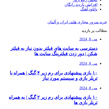
افزایش بازدید رایگان
دانلود آهنگ
خرید سرور مجازی هلند، ایران و آلمان
مطالب پر بازدید
می 8, 2024
دسترسی به سایت های فیلتر بدون نیاز به فیلتر
شکن | دور زدن فیلترینگ سایت ها
می 8, 2024
۱۰ بازی پیشنهادی برای رم زیر ۴ گیگ | همراه با
تریلر بازی و سیستم مورد نیاز
می 8, 2024
۱۰ بازی پیشنهادی برای رم زیر ۲ گیگ | به همراه
تریلر بازی ها