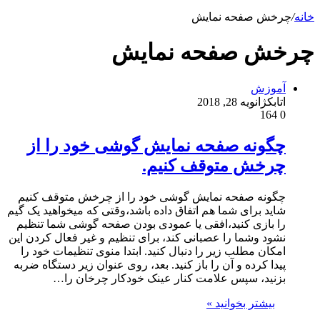
خانه
/
چرخش صفحه نمایش
چرخش صفحه نمایش
آموزش
اتابک
ژانویه 28, 2018
164
0
چگونه صفحه نمایش گوشی خود را از
چرخش متوقف کنیم.
چگونه صفحه نمایش گوشی خود را از چرخش متوقف کنیم
شاید برای شما هم اتفاق داده باشد،وقتی که میخواهید یک گیم
را بازی کنید،افقی یا عمودی بودن صفحه گوشی شما تنظیم
نشود وشما را عصبانی کند، برای تنظیم و غیر فعال کردن این
امکان مطلب زیر را دنبال کنید. ابتدا منوی تنظیمات خود را
پیدا کرده و آن را باز کنید. بعد، روی عنوان زیر دستگاه ضربه
بزنید، سپس علامت کنار عینک خودکار چرخان را…
بیشتر بخوانید »