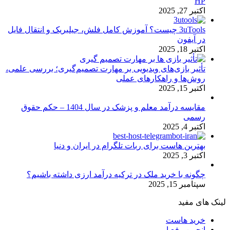
HP
اکتبر 27, 2025
3uTools چیست؟ آموزش کامل فلش، جیلبریک و انتقال فایل
در آیفون
اکتبر 18, 2025
تأثیر بازی‌های ویدیویی بر مهارت تصمیم‌گیری؛ بررسی علمی،
روش‌ها و راهکارهای عملی
اکتبر 15, 2025
مقایسه درآمد معلم و پزشک در سال 1404 – حکم حقوق
رسمی
اکتبر 4, 2025
بهترین هاست برای ربات تلگرام در ایران و دنیا
اکتبر 3, 2025
چگونه با خرید ملک در ترکیه درآمد ارزی داشته باشیم؟
سپتامبر 15, 2025
لینک های مفید
خرید هاست
انجمن رفع ارور