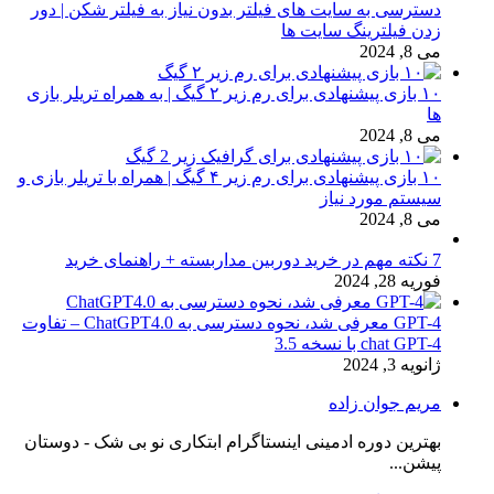
دسترسی به سایت های فیلتر بدون نیاز به فیلتر شکن | دور
زدن فیلترینگ سایت ها
می 8, 2024
۱۰ بازی پیشنهادی برای رم زیر ۲ گیگ | به همراه تریلر بازی
ها
می 8, 2024
۱۰ بازی پیشنهادی برای رم زیر ۴ گیگ | همراه با تریلر بازی و
سیستم مورد نیاز
می 8, 2024
7 نکته مهم در خرید دوربین مداربسته + راهنمای خرید
فوریه 28, 2024
GPT-4 معرفی شد، نحوه دسترسی به ChatGPT4.0 – تفاوت
chat GPT-4 با نسخه 3.5
ژانویه 3, 2024
مریم جوان زاده
بهترین دوره ادمینی اینستاگرام ابتکاری نو بی شک - دوستان
پیشن...