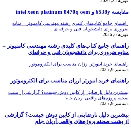
فوریه 25, 2026
مقایسه 6538y و intel xeon platinum 8470q oem
راهنمای جامع کتاب‌های کلیدی رشته مهندسی کامپیوتر – منابع
ضروری برای دانشجویان فنی و حرفه‌ای
فوریه 6, 2026
راهنمای جامع کتاب‌های کلیدی رشته مهندسی کامپیوتر –
منابع ضروری برای دانشجویان فنی و حرفه‌ای
راهنمای خرید اینورتر ارزان مناسب برای الکتروموتور
دسامبر 9, 2025
راهنمای خرید اینورتر ارزان مناسب برای الکتروموتور
بیشترین دلیل نارضایتی از کابین دوش چیست؟ گزارشی از پشت
صحنه پروژه‌های واقعی آریان جام
دسامبر 9, 2025
بیشترین دلیل نارضایتی از کابین دوش چیست؟ گزارشی
از پشت صحنه پروژه‌های واقعی آریان جام