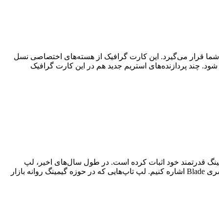
ست، در اختیار شما قرار می‌گیرد. این کارت گرافیک از هسته‌های اختصاصی نسل
شود. چند پردازنده‌های استریم جدید هم در این کارت گرافیک
اپ‌های گیمینگ قدرتمند خود اثبات کرده است. در طول سال‌های اخیر، لپ
تاپ‌های قدرتمندی با طراحی زیبا روانه بازار شده‌اند که شرایط خوبی هم در زمینه مشخصات فنی داشته‌اند و از این بین می‌توانیم به سری Blade اشاره کنیم. لپ تاپ‌هایی که در حوزه گیمینگ روانه بازار