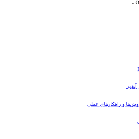
O
روش‌ها و راهکارهای عملی