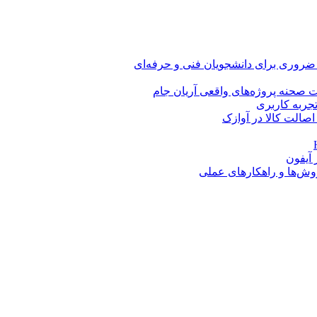
 ضروری برای دانشجویان فنی و حرفه‌ای
 صحنه پروژه‌های واقعی آریان جام
اصالت کالا در آوازک
روش‌ها و راهکارهای عملی