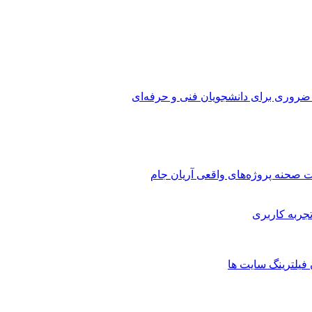
 ضروری برای دانشجویان فنی و حرفه‌ای
 صحنه پروژه‌های واقعی آریان جام
 فیلترینگ سایت ها