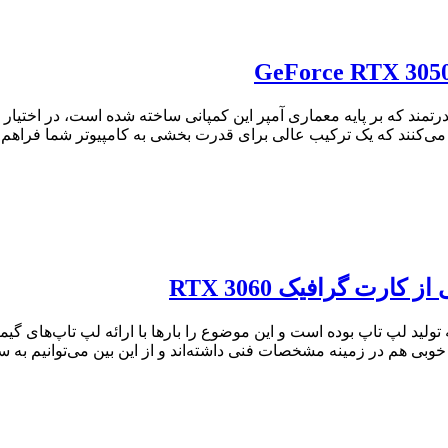
ویدیا با عملکرد گرافیکی قدرتمند که بر پایه معماری آمپر این کمپانی ساخته شده ا
مک می‌کنند که یک ترکیب عالی برای قدرت بخشی به کامپیوتر شما فراهم 
های برتر در زمینه تولید لپ تاپ بوده است و این موضوع را بارها با ارائه لپ ت