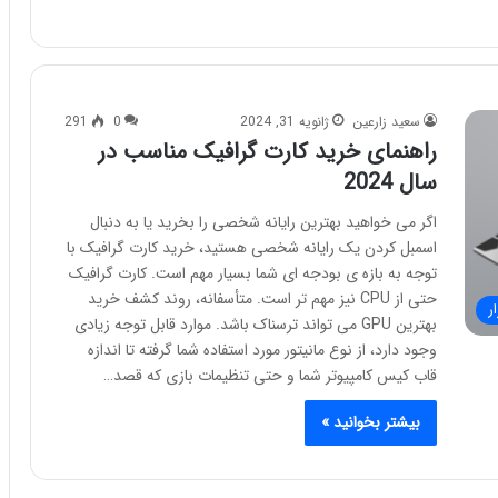
سعید زارعین
ژانویه 31, 2024
0
291
راهنمای خرید کارت گرافیک مناسب در
سال 2024
اگر می خواهید بهترین رایانه شخصی را بخرید یا به دنبال
اسمبل کردن یک رایانه شخصی هستید، خرید کارت گرافیک با
توجه به بازه ی بودجه ای شما بسیار مهم است. کارت گرافیک
حتی از CPU نیز مهم تر است. متأسفانه، روند کشف خرید
ر
بهترین GPU می تواند ترسناک باشد. موارد قابل توجه زیادی
وجود دارد، از نوع مانیتور مورد استفاده شما گرفته تا اندازه
قاب کیس کامپیوتر شما و حتی تنظیمات بازی که قصد…
بیشتر بخوانید »