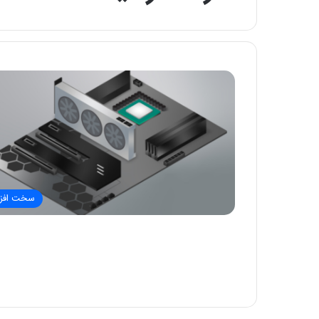
سخت افزا