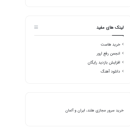
لینک های مفید
خرید هاست
انجمن رفع ارور
افزایش بازدید رایگان
دانلود آهنگ
خرید سرور مجازی هلند، ایران و آلمان