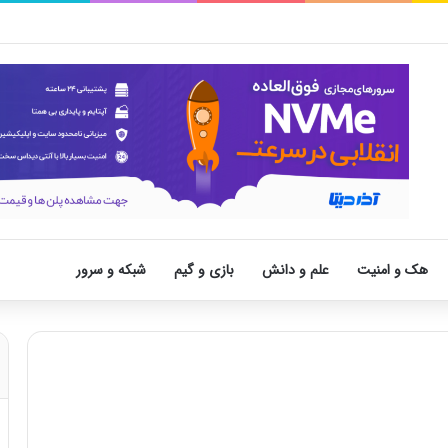
هک و امنیت
علم و دانش
بازی و گیم
شبکه و سرور