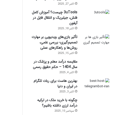
اکتبر 27, 2025
3uTools چیست؟ آموزش کامل
فلش، جیلبریک و انتقال فایل در
آیفون
اکتبر 18, 2025
تأثیر بازی‌های ویدیویی بر مهارت
تصمیم‌گیری؛ بررسی علمی،
روش‌ها و راهکارهای عملی
اکتبر 15, 2025
مقایسه درآمد معلم و پزشک در
سال 1404 – حکم حقوق رسمی
اکتبر 4, 2025
بهترین هاست برای ربات تلگرام
در ایران و دنیا
اکتبر 3, 2025
چگونه با خرید ملک در ترکیه
درآمد ارزی داشته باشیم؟
سپتامبر 15, 2025