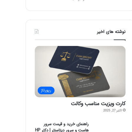
نوشته های اخیر
رپورتاژ
کارت ویزیت مناسب وکالت
اکتبر 27, 2025
راهنمای خرید و قیمت سرور
هاست و سرور دیتاسنتر | دکتر HP