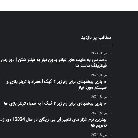
مطالب پر بازدید
می 8, 2024
دسترسی به سایت های فیلتر بدون نیاز به فیلتر شکن | دور زدن
فیلترینگ سایت ها
می 8, 2024
۱۰ بازی پیشنهادی برای رم زیر ۴ گیگ | همراه با تریلر بازی و
سیستم مورد نیاز
می 8, 2024
۱۰ بازی پیشنهادی برای رم زیر ۲ گیگ | به همراه تریلر بازی ها
می 8, 2024
بهترین نرم افزار های تغییر آی پی رایگان در سال 2024 |
تحریم ها
می 8, 2024