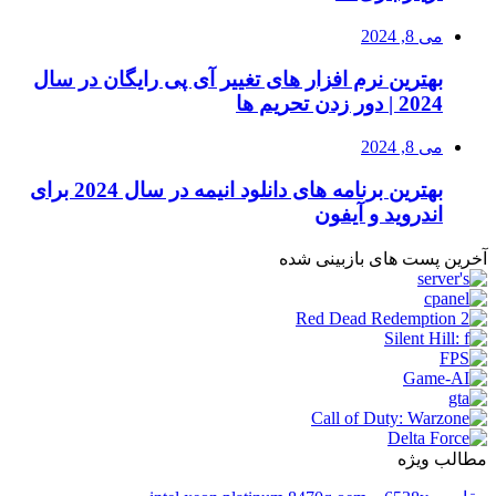
می 8, 2024
بهترین نرم افزار های تغییر آی پی رایگان در سال
2024 | دور زدن تحریم ها
می 8, 2024
بهترین برنامه های دانلود انیمه در سال 2024 برای
اندروید و آیفون
آخرین پست های بازبینی شده
مطالب ویژه