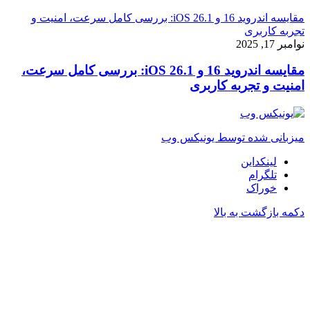
مقایسه اندروید 16 و iOS 26.1: بررسی کامل سرعت، امنیت و
تجربه کاربری
نوامبر 17, 2025
مقایسه اندروید 16 و iOS 26.1: بررسی کامل سرعت،
امنیت و تجربه کاربری
میزبانی شده توسط یونیکس وب
لینکداین
تلگرام
خوراک
دکمه بازگشت به بالا