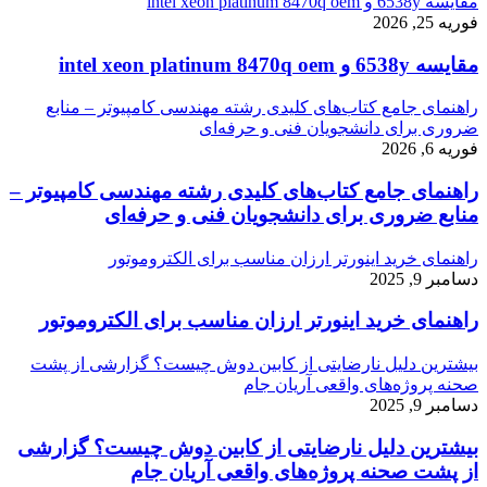
مقایسه 6538y و intel xeon platinum 8470q oem
فوریه 25, 2026
مقایسه 6538y و intel xeon platinum 8470q oem
راهنمای جامع کتاب‌های کلیدی رشته مهندسی کامپیوتر – منابع
ضروری برای دانشجویان فنی و حرفه‌ای
فوریه 6, 2026
راهنمای جامع کتاب‌های کلیدی رشته مهندسی کامپیوتر –
منابع ضروری برای دانشجویان فنی و حرفه‌ای
راهنمای خرید اینورتر ارزان مناسب برای الکتروموتور
دسامبر 9, 2025
راهنمای خرید اینورتر ارزان مناسب برای الکتروموتور
بیشترین دلیل نارضایتی از کابین دوش چیست؟ گزارشی از پشت
صحنه پروژه‌های واقعی آریان جام
دسامبر 9, 2025
بیشترین دلیل نارضایتی از کابین دوش چیست؟ گزارشی
از پشت صحنه پروژه‌های واقعی آریان جام