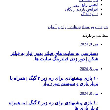
انجمن رفع ارور
افزایش بازدید رایگان
دانلود آهنگ
خرید سرور مجازی هلند، ایران و آلمان
مطالب پر بازدید
می 8, 2024
دسترسی به سایت های فیلتر بدون نیاز به فیلتر
شکن | دور زدن فیلترینگ سایت ها
می 8, 2024
۱۰ بازی پیشنهادی برای رم زیر ۴ گیگ | همراه با
تریلر بازی و سیستم مورد نیاز
می 8, 2024
۱۰ بازی پیشنهادی برای رم زیر ۲ گیگ | به همراه
تریلر بازی ها