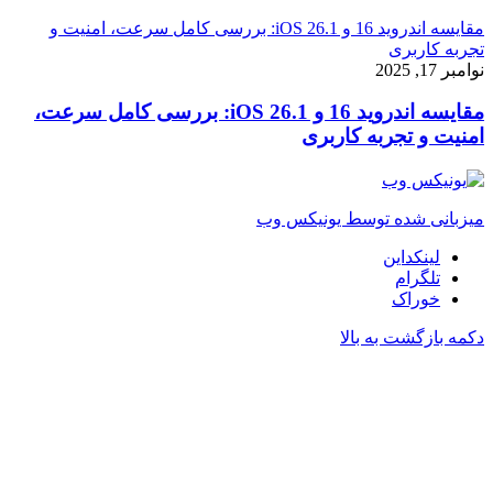
مقایسه اندروید 16 و iOS 26.1: بررسی کامل سرعت، امنیت و
تجربه کاربری
نوامبر 17, 2025
مقایسه اندروید 16 و iOS 26.1: بررسی کامل سرعت،
امنیت و تجربه کاربری
میزبانی شده توسط یونیکس وب
لینکداین
تلگرام
خوراک
دکمه بازگشت به بالا