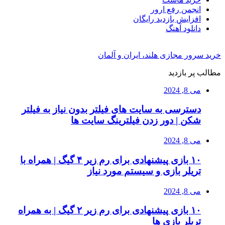
انجمن رفع ارور
افزایش بازدید رایگان
دانلود آهنگ
خرید سرور مجازی هلند، ایران و آلمان
مطالب پر بازدید
می 8, 2024
دسترسی به سایت های فیلتر بدون نیاز به فیلتر
شکن | دور زدن فیلترینگ سایت ها
می 8, 2024
۱۰ بازی پیشنهادی برای رم زیر ۴ گیگ | همراه با
تریلر بازی و سیستم مورد نیاز
می 8, 2024
۱۰ بازی پیشنهادی برای رم زیر ۲ گیگ | به همراه
تریلر بازی ها