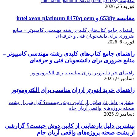
مقایسه 6538y و intel xeon platinum 8470q oem
فوریه 25, 2026
مقایسه 6538y و intel xeon platinum 8470q oem
راهنمای جامع کتاب‌های کلیدی رشته مهندسی کامپیوتر – منابع
ضروری برای دانشجویان فنی و حرفه‌ای
فوریه 6, 2026
راهنمای جامع کتاب‌های کلیدی رشته مهندسی کامپیوتر –
منابع ضروری برای دانشجویان فنی و حرفه‌ای
راهنمای خرید اینورتر ارزان مناسب برای الکتروموتور
دسامبر 9, 2025
راهنمای خرید اینورتر ارزان مناسب برای الکتروموتور
بیشترین دلیل نارضایتی از کابین دوش چیست؟ گزارشی از پشت
صحنه پروژه‌های واقعی آریان جام
دسامبر 9, 2025
بیشترین دلیل نارضایتی از کابین دوش چیست؟ گزارشی
از پشت صحنه پروژه‌های واقعی آریان جام