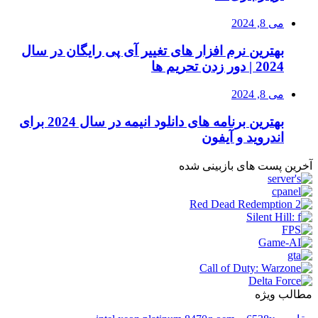
می 8, 2024
بهترین نرم افزار های تغییر آی پی رایگان در سال
2024 | دور زدن تحریم ها
می 8, 2024
بهترین برنامه های دانلود انیمه در سال 2024 برای
اندروید و آیفون
آخرین پست های بازبینی شده
مطالب ویژه