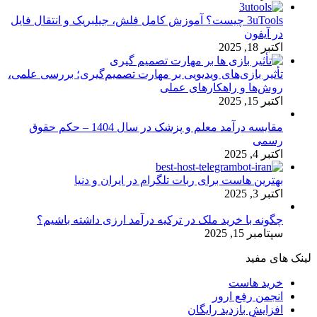
3uTools چیست؟ آموزش کامل فلش، جیلبریک و انتقال فایل
در آیفون
اکتبر 18, 2025
تأثیر بازی‌های ویدیویی بر مهارت تصمیم‌گیری؛ بررسی علمی،
روش‌ها و راهکارهای عملی
اکتبر 15, 2025
مقایسه درآمد معلم و پزشک در سال 1404 – حکم حقوق
رسمی
اکتبر 4, 2025
بهترین هاست برای ربات تلگرام در ایران و دنیا
اکتبر 3, 2025
چگونه با خرید ملک در ترکیه درآمد ارزی داشته باشیم؟
سپتامبر 15, 2025
لینک های مفید
خرید هاست
انجمن رفع ارور
افزایش بازدید رایگان