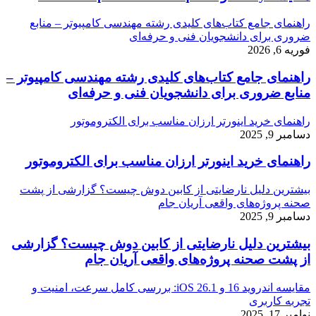
راهنمای جامع کتاب‌های کلیدی رشته مهندسی کامپیوتر – منابع
ضروری برای دانشجویان فنی و حرفه‌ای
فوریه 6, 2026
راهنمای جامع کتاب‌های کلیدی رشته مهندسی کامپیوتر –
منابع ضروری برای دانشجویان فنی و حرفه‌ای
راهنمای خرید اینورتر ارزان مناسب برای الکتروموتور
دسامبر 9, 2025
راهنمای خرید اینورتر ارزان مناسب برای الکتروموتور
بیشترین دلیل نارضایتی از کابین دوش چیست؟ گزارشی از پشت
صحنه پروژه‌های واقعی آریان جام
دسامبر 9, 2025
بیشترین دلیل نارضایتی از کابین دوش چیست؟ گزارشی
از پشت صحنه پروژه‌های واقعی آریان جام
مقایسه اندروید 16 و iOS 26.1: بررسی کامل سرعت، امنیت و
تجربه کاربری
نوامبر 17, 2025