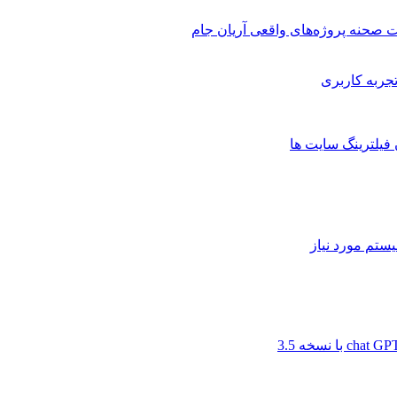
 صحنه پروژه‌های واقعی آریان جام
 فیلترینگ سایت ها