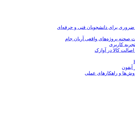
 ضروری برای دانشجویان فنی و حرفه‌ای
 صحنه پروژه‌های واقعی آریان جام
اصالت کالا در آوازک
روش‌ها و راهکارهای عملی