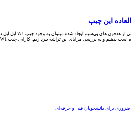
یکی از اصلی‌ترین تغییر
 ضروری برای دانشجویان فنی و حرفه‌ای