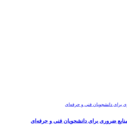
ی برای دانشجویان فنی و حرفه‌ای
نابع ضروری برای دانشجویان فنی و حرفه‌ای