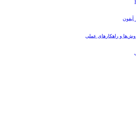
روش‌ها و راهکارهای عملی