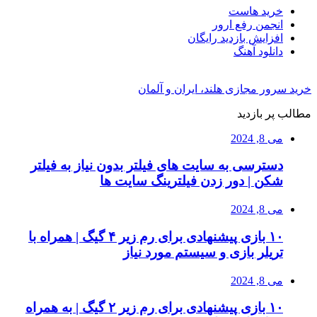
خرید هاست
انجمن رفع ارور
افزایش بازدید رایگان
دانلود آهنگ
خرید سرور مجازی هلند، ایران و آلمان
مطالب پر بازدید
می 8, 2024
دسترسی به سایت های فیلتر بدون نیاز به فیلتر
شکن | دور زدن فیلترینگ سایت ها
می 8, 2024
۱۰ بازی پیشنهادی برای رم زیر ۴ گیگ | همراه با
تریلر بازی و سیستم مورد نیاز
می 8, 2024
۱۰ بازی پیشنهادی برای رم زیر ۲ گیگ | به همراه