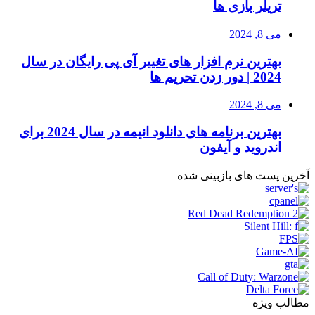
تریلر بازی ها
می 8, 2024
بهترین نرم افزار های تغییر آی پی رایگان در سال
2024 | دور زدن تحریم ها
می 8, 2024
بهترین برنامه های دانلود انیمه در سال 2024 برای
اندروید و آیفون
آخرین پست های بازبینی شده
مطالب ویژه