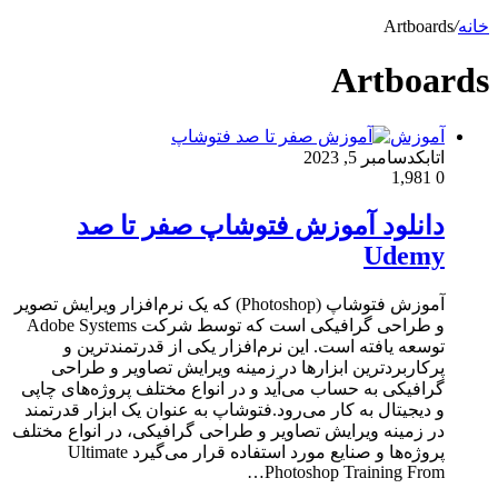
خانه
/
Artboards
Artboards
آموزش
اتابک
دسامبر 5, 2023
1,981
0
دانلود آموزش فتوشاپ صفر تا صد
Udemy
آموزش فتوشاپ (Photoshop) که یک نرم‌افزار ویرایش تصویر
و طراحی گرافیکی است که توسط شرکت Adobe Systems
توسعه یافته است. این نرم‌افزار یکی از قدرتمندترین و
پرکاربردترین ابزارها در زمینه ویرایش تصاویر و طراحی
گرافیکی به حساب می‌آید و در انواع مختلف پروژه‌های چاپی
و دیجیتال به کار می‌رود.فتوشاپ به عنوان یک ابزار قدرتمند
در زمینه ویرایش تصاویر و طراحی گرافیکی، در انواع مختلف
پروژه‌ها و صنایع مورد استفاده قرار می‌گیرد Ultimate
Photoshop Training From…