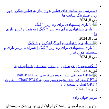
دسترسی به سایت های فیلتر بدون نیاز به فیلتر شکن | دور
زدن فیلترینگ سایت ها
می 8, 2024
۱۰ بازی پیشنهادی برای رم زیر ۲ گیگ | به همراه تریلر بازی
ها
می 8, 2024
۱۰ بازی پیشنهادی برای رم زیر ۴ گیگ | همراه با تریلر بازی و
سیستم مورد نیاز
می 8, 2024
7 نکته مهم در خرید دوربین مداربسته + راهنمای خرید
فوریه 28, 2024
GPT-4 معرفی شد، نحوه دسترسی به ChatGPT4.0 – تفاوت
chat GPT-4 با نسخه 3.5
ژانویه 3, 2024
مریم جوان زاده
بهترین دوره ادمینی اینستاگرام ابتکاری نو بی شک - دوستان