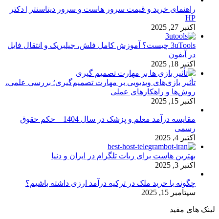
راهنمای خرید و قیمت سرور هاست و سرور دیتاسنتر | دکتر
HP
اکتبر 27, 2025
3uTools چیست؟ آموزش کامل فلش، جیلبریک و انتقال فایل
در آیفون
اکتبر 18, 2025
تأثیر بازی‌های ویدیویی بر مهارت تصمیم‌گیری؛ بررسی علمی،
روش‌ها و راهکارهای عملی
اکتبر 15, 2025
مقایسه درآمد معلم و پزشک در سال 1404 – حکم حقوق
رسمی
اکتبر 4, 2025
بهترین هاست برای ربات تلگرام در ایران و دنیا
اکتبر 3, 2025
چگونه با خرید ملک در ترکیه درآمد ارزی داشته باشیم؟
سپتامبر 15, 2025
لینک های مفید