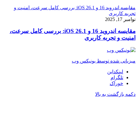
مقایسه اندروید 16 و iOS 26.1: بررسی کامل سرعت، امنیت و
تجربه کاربری
نوامبر 17, 2025
مقایسه اندروید 16 و iOS 26.1: بررسی کامل سرعت،
امنیت و تجربه کاربری
میزبانی شده توسط یونیکس وب
لینکداین
تلگرام
خوراک
دکمه بازگشت به بالا