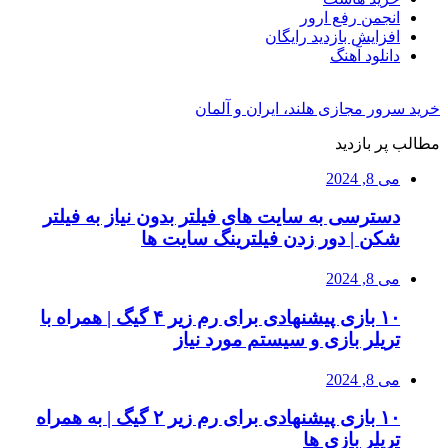
انجمن رفع ارور
افزایش بازدید رایگان
دانلود آهنگ
خرید سرور مجازی هلند، ایران و آلمان
مطالب پر بازدید
می 8, 2024
دسترسی به سایت های فیلتر بدون نیاز به فیلتر
شکن | دور زدن فیلترینگ سایت ها
می 8, 2024
۱۰ بازی پیشنهادی برای رم زیر ۴ گیگ | همراه با
تریلر بازی و سیستم مورد نیاز
می 8, 2024
۱۰ بازی پیشنهادی برای رم زیر ۲ گیگ | به همراه
تریلر بازی ها