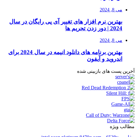
می 8, 2024
بهترین نرم افزار های تغییر آی پی رایگان در سال
2024 | دور زدن تحریم ها
می 8, 2024
بهترین برنامه های دانلود انیمه در سال 2024 برای
اندروید و آیفون
آخرین پست های بازبینی شده
مطالب ویژه