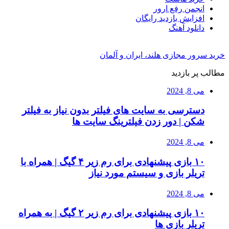
انجمن رفع ارور
افزایش بازدید رایگان
دانلود آهنگ
خرید سرور مجازی هلند، ایران و آلمان
مطالب پر بازدید
می 8, 2024
دسترسی به سایت های فیلتر بدون نیاز به فیلتر
شکن | دور زدن فیلترینگ سایت ها
می 8, 2024
۱۰ بازی پیشنهادی برای رم زیر ۴ گیگ | همراه با
تریلر بازی و سیستم مورد نیاز
می 8, 2024
۱۰ بازی پیشنهادی برای رم زیر ۲ گیگ | به همراه
تریلر بازی ها