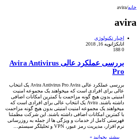
خانه
/
avira
avira
اخبار تکنولوژی
اتابک
ژانویه 16, 2018
188
0
بررسی عملکرد عالی Avira Antivirus
Pro
بررسی عملکرد عالی Avira Antivirus Pro Avira یک انتخاب
عالی برای افرادی است که میخواهند یک مجموعه امنیت
امنیتی بدون هیچ گونه مزاحمت با کمترین امکانات اضافی
داشته باشند. Avira یک انتخاب عالی برای افرادی است که
میخواهند یک مجموعه امنیت امنیتی بدون هیچ گونه مزاحمت
با کمترین امکانات اضافی داشته باشند. این شرکت مطمئنا
فهرستی کامل از خدمات و ویژگی ها از جمله به روزرسانی
نرم افزار، مدیریت رمز عبور، VPN و تحلیلگر سیستم…
بیشتر بخوانید »