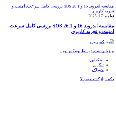
مقایسه اندروید 16 و iOS 26.1: بررسی کامل سرعت، امنیت و
تجربه کاربری
نوامبر 17, 2025
مقایسه اندروید 16 و iOS 26.1: بررسی کامل سرعت،
امنیت و تجربه کاربری
میزبانی شده توسط یونیکس وب
لینکداین
تلگرام
خوراک
دکمه بازگشت به بالا