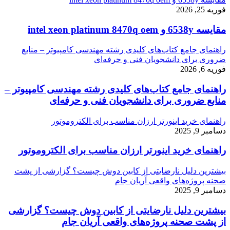
فوریه 25, 2026
مقایسه 6538y و intel xeon platinum 8470q oem
راهنمای جامع کتاب‌های کلیدی رشته مهندسی کامپیوتر – منابع
ضروری برای دانشجویان فنی و حرفه‌ای
فوریه 6, 2026
راهنمای جامع کتاب‌های کلیدی رشته مهندسی کامپیوتر –
منابع ضروری برای دانشجویان فنی و حرفه‌ای
راهنمای خرید اینورتر ارزان مناسب برای الکتروموتور
دسامبر 9, 2025
راهنمای خرید اینورتر ارزان مناسب برای الکتروموتور
بیشترین دلیل نارضایتی از کابین دوش چیست؟ گزارشی از پشت
صحنه پروژه‌های واقعی آریان جام
دسامبر 9, 2025
بیشترین دلیل نارضایتی از کابین دوش چیست؟ گزارشی
از پشت صحنه پروژه‌های واقعی آریان جام