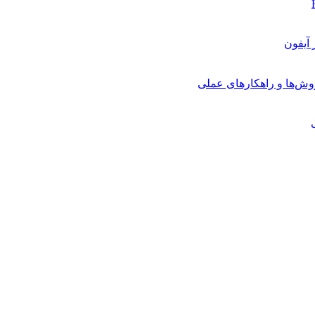
روش‌ها و راهکارهای عملی