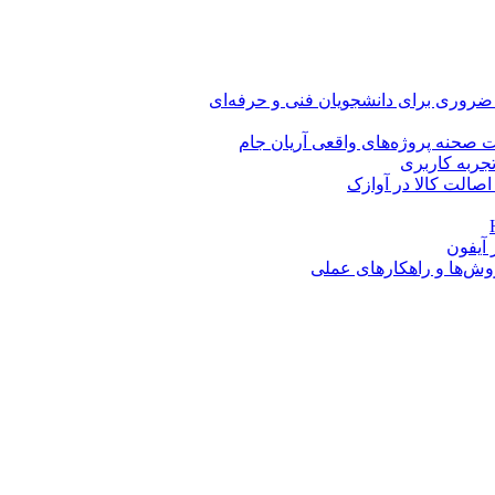
 ضروری برای دانشجویان فنی و حرفه‌ای
 صحنه پروژه‌های واقعی آریان جام
اصالت کالا در آوازک
روش‌ها و راهکارهای عملی