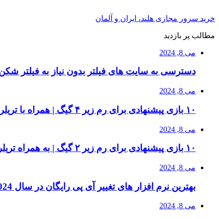
خرید سرور مجازی هلند، ایران و آلمان
مطالب پر بازدید
می 8, 2024
دسترسی به سایت های فیلتر بدون نیاز به فیلتر شکن 
می 8, 2024
۱۰ بازی پیشنهادی برای رم زیر ۴ گیگ | همراه با تریلر بازی و سیستم مورد نیاز
می 8, 2024
۱۰ بازی پیشنهادی برای رم زیر ۲ گیگ | به همراه تریلر بازی ها
می 8, 2024
بهترین نرم افزار های تغییر آی پی رایگان در سال 2024 | دور زدن تحریم ها
می 8, 2024