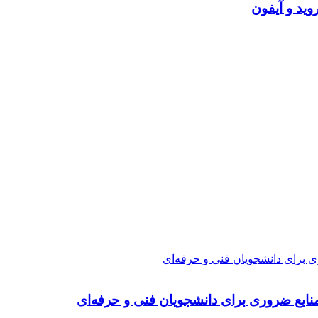
ی برای دانشجویان فنی و حرفه‌ای
نابع ضروری برای دانشجویان فنی و حرفه‌ای