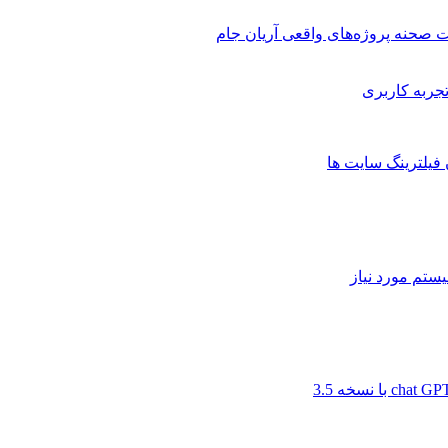
 صحنه پروژه‌های واقعی آریان جام
 فیلترینگ سایت ها