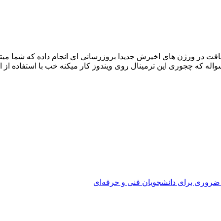
سواله که چجوری این ترمینال روی ویندوز کار میکنه خب با استفاده از 
 ضروری برای دانشجویان فنی و حرفه‌ای