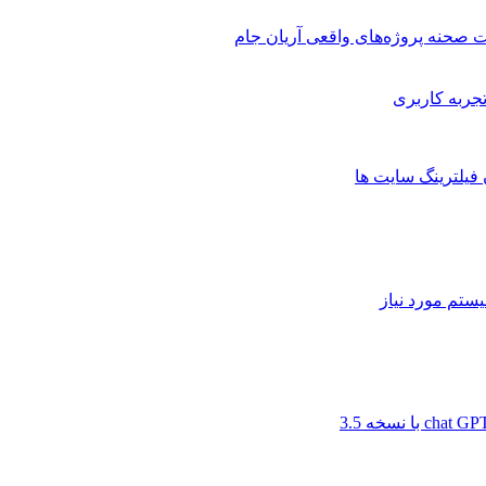
 صحنه پروژه‌های واقعی آریان جام
 فیلترینگ سایت ها