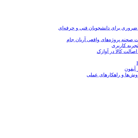
 ضروری برای دانشجویان فنی و حرفه‌ای
 صحنه پروژه‌های واقعی آریان جام
اصالت کالا در آوازک
روش‌ها و راهکارهای عملی