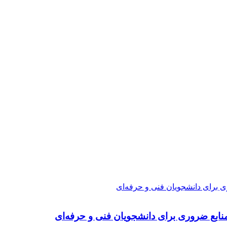
ی برای دانشجویان فنی و حرفه‌ای
نابع ضروری برای دانشجویان فنی و حرفه‌ای