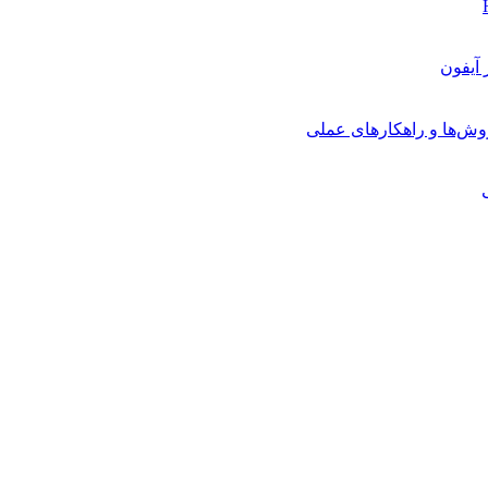
روش‌ها و راهکارهای عملی