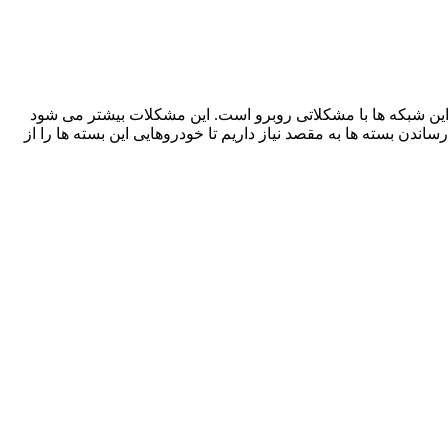
 بسته ها در این شبکه ها با مشکلاتی روبرو است. این مشکلات بیشتر می شود
ما برای جابجایی و رساندن بسته ها به مقصد نیاز داریم تا خودروهایی این بسته ها را از