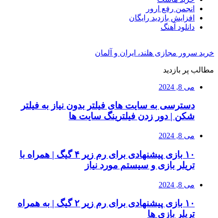
انجمن رفع ارور
افزایش بازدید رایگان
دانلود آهنگ
خرید سرور مجازی هلند، ایران و آلمان
مطالب پر بازدید
می 8, 2024
دسترسی به سایت های فیلتر بدون نیاز به فیلتر
شکن | دور زدن فیلترینگ سایت ها
می 8, 2024
۱۰ بازی پیشنهادی برای رم زیر ۴ گیگ | همراه با
تریلر بازی و سیستم مورد نیاز
می 8, 2024
۱۰ بازی پیشنهادی برای رم زیر ۲ گیگ | به همراه
تریلر بازی ها