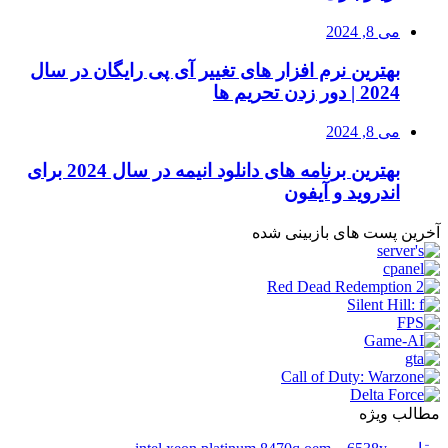
می 8, 2024
بهترین نرم افزار های تغییر آی پی رایگان در سال
2024 | دور زدن تحریم ها
می 8, 2024
بهترین برنامه های دانلود انیمه در سال 2024 برای
اندروید و آیفون
آخرین پست های بازبینی شده
مطالب ویژه