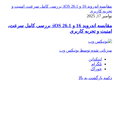
مقایسه اندروید 16 و iOS 26.1: بررسی کامل سرعت، امنیت و
تجربه کاربری
نوامبر 17, 2025
مقایسه اندروید 16 و iOS 26.1: بررسی کامل سرعت،
امنیت و تجربه کاربری
میزبانی شده توسط یونیکس وب
لینکداین
تلگرام
خوراک
دکمه بازگشت به بالا