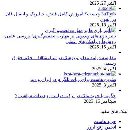
اکتبر 27, 2025
3uTools چیست؟ آموزش کامل فلش، جیلبریک و انتقال فایل
در آیفون
اکتبر 18, 2025
تأثیر بازی‌های ویدیویی بر مهارت تصمیم‌گیری؛ بررسی علمی،
روش‌ها و راهکارهای عملی
اکتبر 15, 2025
مقایسه درآمد معلم و پزشک در سال 1404 – حکم حقوق
رسمی
اکتبر 4, 2025
بهترین هاست برای ربات تلگرام در ایران و دنیا
اکتبر 3, 2025
چگونه با خرید ملک در ترکیه درآمد ارزی داشته باشیم؟
سپتامبر 15, 2025
لینک های مفید
خرید هاست
انجمن رفع ارور