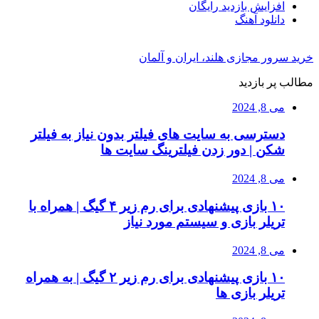
افزایش بازدید رایگان
دانلود آهنگ
خرید سرور مجازی هلند، ایران و آلمان
مطالب پر بازدید
می 8, 2024
دسترسی به سایت های فیلتر بدون نیاز به فیلتر
شکن | دور زدن فیلترینگ سایت ها
می 8, 2024
۱۰ بازی پیشنهادی برای رم زیر ۴ گیگ | همراه با
تریلر بازی و سیستم مورد نیاز
می 8, 2024
۱۰ بازی پیشنهادی برای رم زیر ۲ گیگ | به همراه
تریلر بازی ها