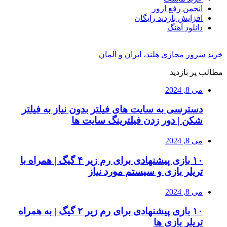
انجمن رفع ارور
افزایش بازدید رایگان
دانلود آهنگ
خرید سرور مجازی هلند، ایران و آلمان
مطالب پر بازدید
می 8, 2024
دسترسی به سایت های فیلتر بدون نیاز به فیلتر
شکن | دور زدن فیلترینگ سایت ها
می 8, 2024
۱۰ بازی پیشنهادی برای رم زیر ۴ گیگ | همراه با
تریلر بازی و سیستم مورد نیاز
می 8, 2024
۱۰ بازی پیشنهادی برای رم زیر ۲ گیگ | به همراه
تریلر بازی ها