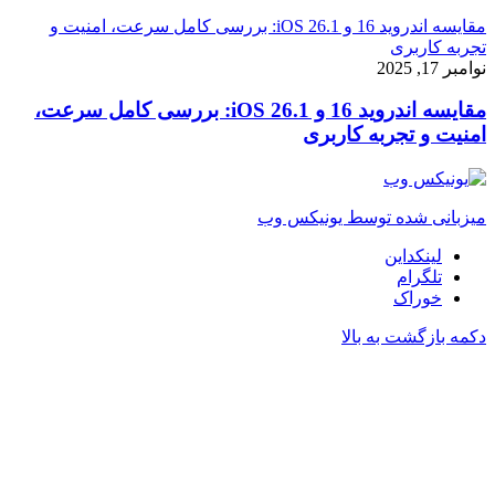
مقایسه اندروید 16 و iOS 26.1: بررسی کامل سرعت، امنیت و
تجربه کاربری
نوامبر 17, 2025
مقایسه اندروید 16 و iOS 26.1: بررسی کامل سرعت،
امنیت و تجربه کاربری
میزبانی شده توسط یونیکس وب
لینکداین
تلگرام
خوراک
دکمه بازگشت به بالا