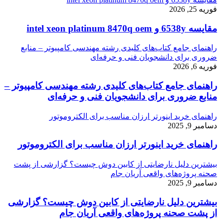
فوریه 25, 2026
مقایسه 6538y و intel xeon platinum 8470q oem
راهنمای جامع کتاب‌های کلیدی رشته مهندسی کامپیوتر – منابع
ضروری برای دانشجویان فنی و حرفه‌ای
فوریه 6, 2026
راهنمای جامع کتاب‌های کلیدی رشته مهندسی کامپیوتر –
منابع ضروری برای دانشجویان فنی و حرفه‌ای
راهنمای خرید اینورتر ارزان مناسب برای الکتروموتور
دسامبر 9, 2025
راهنمای خرید اینورتر ارزان مناسب برای الکتروموتور
بیشترین دلیل نارضایتی از کابین دوش چیست؟ گزارشی از پشت
صحنه پروژه‌های واقعی آریان جام
دسامبر 9, 2025
بیشترین دلیل نارضایتی از کابین دوش چیست؟ گزارشی
از پشت صحنه پروژه‌های واقعی آریان جام