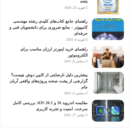
oem
فوریه 25, 2026
راهنمای جامع کتاب‌های کلیدی رشته مهندسی
کامپیوتر – منابع ضروری برای دانشجویان فنی و
حرفه‌ای
فوریه 6, 2026
راهنمای خرید اینورتر ارزان مناسب برای
الکتروموتور
دسامبر 9, 2025
بیشترین دلیل نارضایتی از کابین دوش چیست؟
گزارشی از پشت صحنه پروژه‌های واقعی آریان
جام
دسامبر 9, 2025
مقایسه اندروید 16 و iOS 26.1: بررسی کامل
سرعت، امنیت و تجربه کاربری
نوامبر 17, 2025