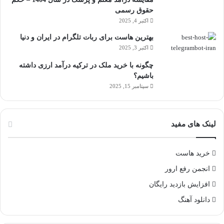
حقوق رسمی
اکتبر 4, 2025
بهترین هاست برای ربات تلگرام در ایران و دنیا
اکتبر 3, 2025
چگونه با خرید ملک در ترکیه درآمد ارزی داشته
باشیم؟
سپتامبر 15, 2025
لینک های مفید
خرید هاست
انجمن رفع ارور
افزایش بازدید رایگان
دانلود آهنگ