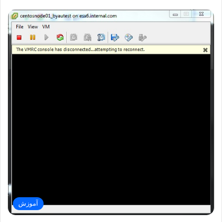
آموزش