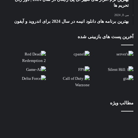
تحریم ها
می 8, 2024
بهترین برنامه های دانلود انیمه در سال 2024 برای اندروید و آیفون
آخرین پست های بازبینی شده
مطالب ویژه
مقایسه
6538y
و