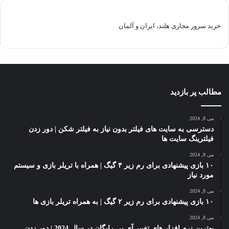
خرید سرور مجازی هلند، ایران و آلمان
مطالب پر بازدید
می 8, 2024
دسترسی به سایت های فیلتر بدون نیاز به فیلتر شکن | دور زدن
فیلترینگ سایت ها
می 8, 2024
۱۰ بازی پیشنهادی برای رم زیر ۴ گیگ | همراه با تریلر بازی و سیستم
مورد نیاز
می 8, 2024
۱۰ بازی پیشنهادی برای رم زیر ۲ گیگ | به همراه تریلر بازی ها
می 8, 2024
بهترین نرم افزار های تغییر آی پی رایگان در سال 2024 | دور زدن