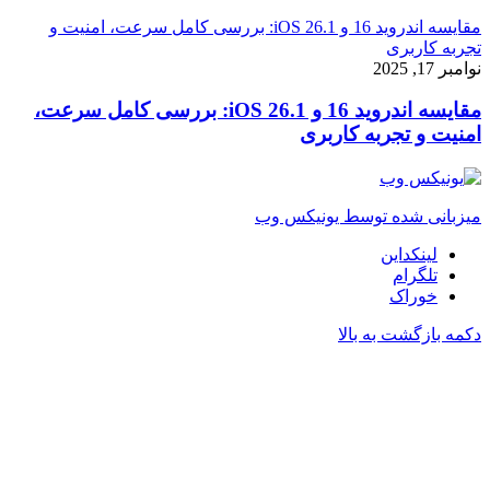
مقایسه اندروید 16 و iOS 26.1: بررسی کامل سرعت، امنیت و
تجربه کاربری
نوامبر 17, 2025
مقایسه اندروید 16 و iOS 26.1: بررسی کامل سرعت،
امنیت و تجربه کاربری
میزبانی شده توسط یونیکس وب
لینکداین
تلگرام
خوراک
دکمه بازگشت به بالا