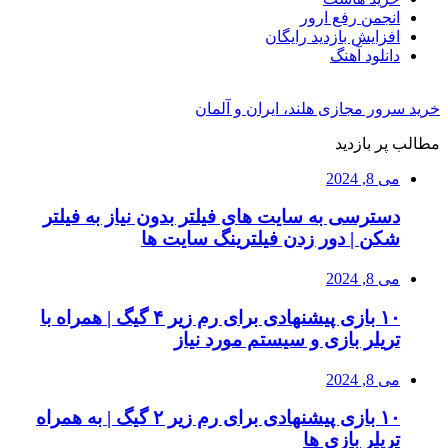
انجمن رفع ارور
افزایش بازدید رایگان
دانلود آهنگ
خرید سرور مجازی هلند، ایران و آلمان
مطالب پر بازدید
می 8, 2024
دسترسی به سایت های فیلتر بدون نیاز به فیلتر
شکن | دور زدن فیلترینگ سایت ها
می 8, 2024
۱۰ بازی پیشنهادی برای رم زیر ۴ گیگ | همراه با
تریلر بازی و سیستم مورد نیاز
می 8, 2024
۱۰ بازی پیشنهادی برای رم زیر ۲ گیگ | به همراه
تریلر بازی ها