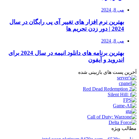
می 8, 2024
بهترین نرم افزار های تغییر آی پی رایگان در سال
2024 | دور زدن تحریم ها
می 8, 2024
بهترین برنامه های دانلود انیمه در سال 2024 برای
اندروید و آیفون
آخرین پست های بازبینی شده
مطالب ویژه