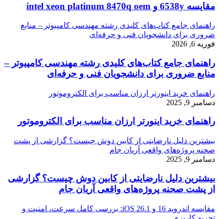
مقایسه 6538y و intel xeon platinum 8470q oem
راهنمای جامع کتاب‌های کلیدی رشته مهندسی کامپیوتر – منابع
ضروری برای دانشجویان فنی و حرفه‌ای
فوریه 6, 2026
راهنمای جامع کتاب‌های کلیدی رشته مهندسی کامپیوتر –
منابع ضروری برای دانشجویان فنی و حرفه‌ای
راهنمای خرید اینورتر ارزان مناسب برای الکتروموتور
دسامبر 9, 2025
راهنمای خرید اینورتر ارزان مناسب برای الکتروموتور
بیشترین دلیل نارضایتی از کابین دوش چیست؟ گزارشی از پشت
صحنه پروژه‌های واقعی آریان جام
دسامبر 9, 2025
بیشترین دلیل نارضایتی از کابین دوش چیست؟ گزارشی
از پشت صحنه پروژه‌های واقعی آریان جام
مقایسه اندروید 16 و iOS 26.1: بررسی کامل سرعت، امنیت و
تجربه کاربری