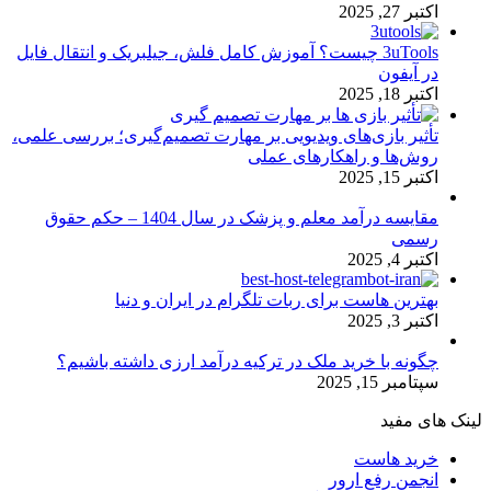
اکتبر 27, 2025
3uTools چیست؟ آموزش کامل فلش، جیلبریک و انتقال فایل
در آیفون
اکتبر 18, 2025
تأثیر بازی‌های ویدیویی بر مهارت تصمیم‌گیری؛ بررسی علمی،
روش‌ها و راهکارهای عملی
اکتبر 15, 2025
مقایسه درآمد معلم و پزشک در سال 1404 – حکم حقوق
رسمی
اکتبر 4, 2025
بهترین هاست برای ربات تلگرام در ایران و دنیا
اکتبر 3, 2025
چگونه با خرید ملک در ترکیه درآمد ارزی داشته باشیم؟
سپتامبر 15, 2025
لینک های مفید
خرید هاست
انجمن رفع ارور