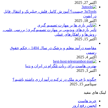
اکتبر 27, 2025
3uTools چیست؟ آموزش کامل فلش، جیلبریک و انتقال فایل
در آیفون
اکتبر 18, 2025
تأثیر بازی‌های ویدیویی بر مهارت تصمیم‌گیری؛ بررسی علمی،
روش‌ها و راهکارهای عملی
اکتبر 15, 2025
مقایسه درآمد معلم و پزشک در سال 1404 – حکم حقوق
رسمی
اکتبر 4, 2025
بهترین هاست برای ربات تلگرام در ایران و دنیا
اکتبر 3, 2025
چگونه با خرید ملک در ترکیه درآمد ارزی داشته باشیم؟
سپتامبر 15, 2025
لینک های مفید
خرید هاست
انجمن رفع ارور