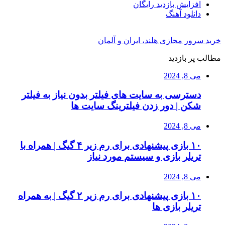
افزایش بازدید رایگان
دانلود آهنگ
خرید سرور مجازی هلند، ایران و آلمان
مطالب پر بازدید
می 8, 2024
دسترسی به سایت های فیلتر بدون نیاز به فیلتر
شکن | دور زدن فیلترینگ سایت ها
می 8, 2024
۱۰ بازی پیشنهادی برای رم زیر ۴ گیگ | همراه با
تریلر بازی و سیستم مورد نیاز
می 8, 2024
۱۰ بازی پیشنهادی برای رم زیر ۲ گیگ | به همراه
تریلر بازی ها