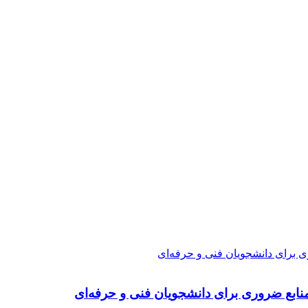
ی برای دانشجویان فنی و حرفه‌ای
نابع ضروری برای دانشجویان فنی و حرفه‌ای