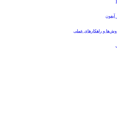
روش‌ها و راهکارهای عملی