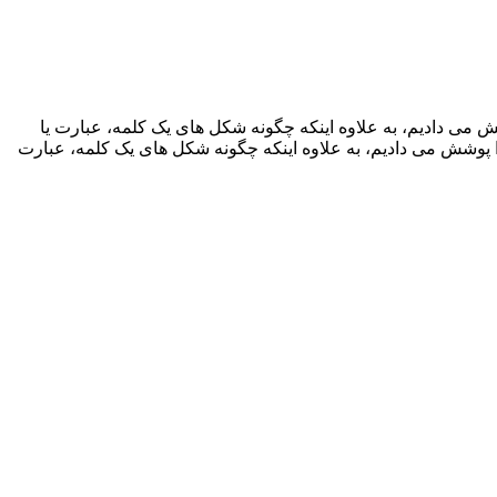
 پاراگراف را پوشش می دادیم، به علاوه اینکه چگونه شکل های یک کلمه، عبارت یا
 را پوشش می دادیم، به علاوه اینکه چگونه شکل های یک کلمه، عبارت