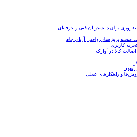
 ضروری برای دانشجویان فنی و حرفه‌ای
 صحنه پروژه‌های واقعی آریان جام
اصالت کالا در آوازک
روش‌ها و راهکارهای عملی