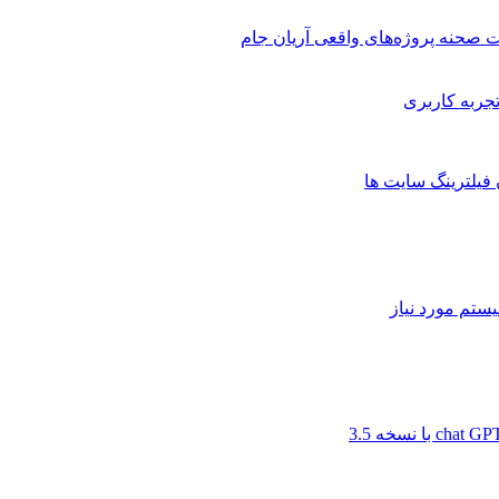
 صحنه پروژه‌های واقعی آریان جام
 فیلترینگ سایت ها