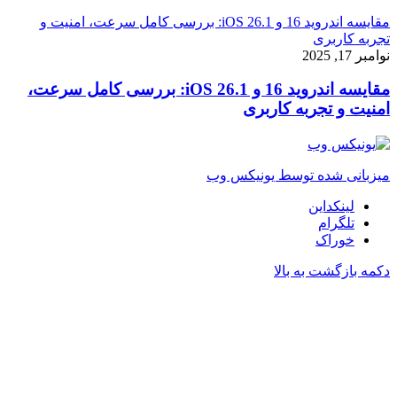
مقایسه اندروید 16 و iOS 26.1: بررسی کامل سرعت، امنیت و
تجربه کاربری
نوامبر 17, 2025
مقایسه اندروید 16 و iOS 26.1: بررسی کامل سرعت،
امنیت و تجربه کاربری
میزبانی شده توسط یونیکس وب
لینکداین
تلگرام
خوراک
دکمه بازگشت به بالا