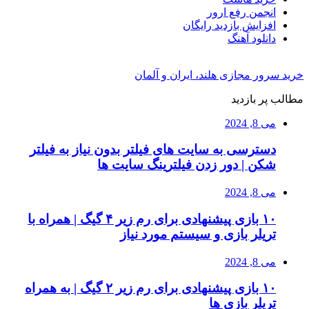
انجمن رفع ارور
افزایش بازدید رایگان
دانلود آهنگ
خرید سرور مجازی هلند، ایران و آلمان
مطالب پر بازدید
می 8, 2024
دسترسی به سایت های فیلتر بدون نیاز به فیلتر
شکن | دور زدن فیلترینگ سایت ها
می 8, 2024
۱۰ بازی پیشنهادی برای رم زیر ۴ گیگ | همراه با
تریلر بازی و سیستم مورد نیاز
می 8, 2024
۱۰ بازی پیشنهادی برای رم زیر ۲ گیگ | به همراه
تریلر بازی ها