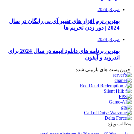
می 8, 2024
بهترین نرم افزار های تغییر آی پی رایگان در سال
2024 | دور زدن تحریم ها
می 8, 2024
بهترین برنامه های دانلود انیمه در سال 2024 برای
اندروید و آیفون
آخرین پست های بازبینی شده
مطالب ویژه