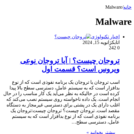
خانه
/
Malware
Malware
اخبار تکنولوژی
اتابک
ژانویه 15, 2024
242
0
تروجان چیست؟ | آیا تروجان نوعی
ویروس است؟ قسمت اول
اسب تروجان یا تروجان یک برنامه نفوذی است که از نوع
بدافزار است که به سیستم عامل، دسترسی سطح بالا پیدا
کرده است در حالیکه به نظر می‌آید یک کار مناسب را در حال
انجام است. یک داده ناخواسته روی سیستم نصب می‌کند که
اغلب دارای یک در پشتی برای دسترسی غیرمجاز به دستگاه
مقصد است. تروجان چیست؟ تروجان چیست:تروجان یک
برنامه نفوذی است که از نوع بدافزار است که به سیستم
عامل، دسترسی سطح…
بیشتر بخوانید »