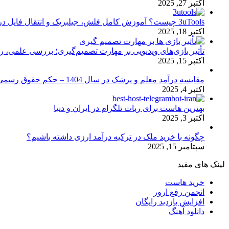
اکتبر 27, 2025
3uTools چیست؟ آموزش کامل فلش، جیلبریک و انتقال فایل در آیفون
اکتبر 18, 2025
تأثیر بازی‌های ویدیویی بر مهارت تصمیم‌گیری؛ بررسی علمی، 
اکتبر 15, 2025
مقایسه درآمد معلم و پزشک در سال 1404 – حکم حقوق رسمی
اکتبر 4, 2025
بهترین هاست برای ربات تلگرام در ایران و دنیا
اکتبر 3, 2025
چگونه با خرید ملک در ترکیه درآمد ارزی داشته باشیم؟
سپتامبر 15, 2025
لینک های مفید
خرید هاست
انجمن رفع ارور
افزایش بازدید رایگان
دانلود آهنگ