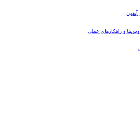
روش‌ها و راهکارهای عملی