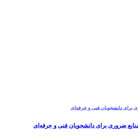
ی برای دانشجویان فنی و حرفه‌ای
نابع ضروری برای دانشجویان فنی و حرفه‌ای