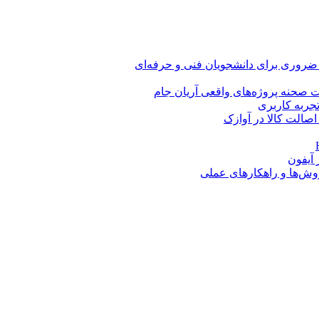
 ضروری برای دانشجویان فنی و حرفه‌ای
 صحنه پروژه‌های واقعی آریان جام
اصالت کالا در آوازک
روش‌ها و راهکارهای عملی